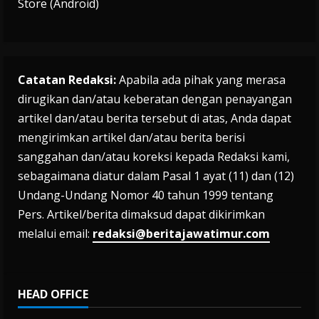
Store (Android)
Catatan Redaksi:
Apabila ada pihak yang merasa
dirugikan dan/atau keberatan dengan penayangan
artikel dan/atau berita tersebut di atas, Anda dapat
mengirimkan artikel dan/atau berita berisi
sanggahan dan/atau koreksi kepada Redaksi kami,
sebagaimana diatur dalam Pasal 1 ayat (11) dan (12)
Undang-Undang Nomor 40 tahun 1999 tentang
Pers. Artikel/berita dimaksud dapat dikirimkan
melalui email:
redaksi@beritajawatimur.com
HEAD OFFICE