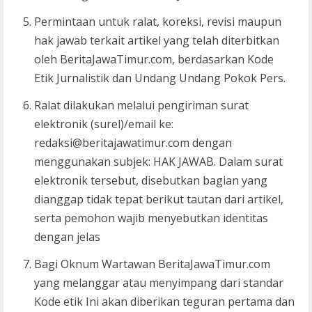
Permintaan untuk ralat, koreksi, revisi maupun
hak jawab terkait artikel yang telah diterbitkan
oleh BeritaJawaTimur.com, berdasarkan Kode
Etik Jurnalistik dan Undang Undang Pokok Pers.
Ralat dilakukan melalui pengiriman surat
elektronik (surel)/email ke:
redaksi@beritajawatimur.com dengan
menggunakan subjek: HAK JAWAB. Dalam surat
elektronik tersebut, disebutkan bagian yang
dianggap tidak tepat berikut tautan dari artikel,
serta pemohon wajib menyebutkan identitas
dengan jelas
Bagi Oknum Wartawan BeritaJawaTimur.com
yang melanggar atau menyimpang dari standar
Kode etik Ini akan diberikan teguran pertama dan