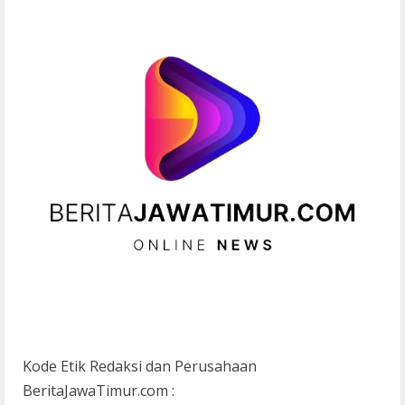
Kode Etik Redaksi dan Perusahaan
BeritaJawaTimur.com :