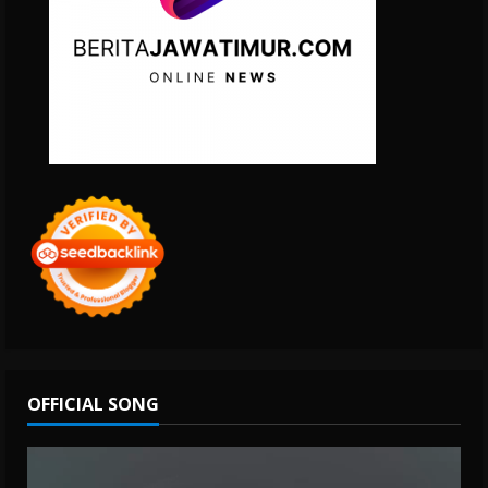
OFFICIAL SONG
Video