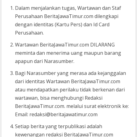
Dalam menjalankan tugas, Wartawan dan Staf
Perusahaan BeritaJawaTimur.com dilengkapi
dengan identitas (Kartu Pers) dan Id Card
Perusahaan.
Wartawan BeritaJawaTimur.com DILARANG
meminta dan menerima uang maupun barang
apapun dari Narasumber.
Bagi Narasumber yang merasa ada kejanggalan
dari identitas Wartawan BeritaJawaTimur.com
atau mendapatkan perilaku tidak berkenan dari
wartawan, bisa menghubungi Redaksi
BeritaJawaTimur.com. melalui surat elektronik ke:
Email: redaksi@beritajawatimur.com
Setiap berita yang terpublikasi adalah
kewenangan redaksi BeritaJawaTimur.com