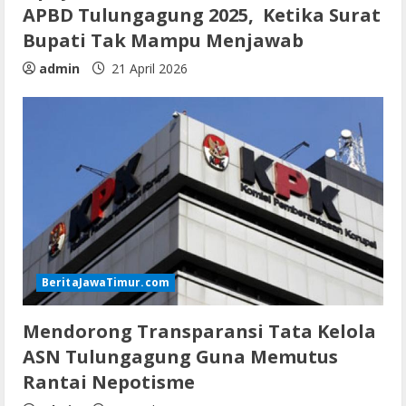
APBD Tulungagung 2025, Ketika Surat
Bupati Tak Mampu Menjawab
admin
21 April 2026
BeritaJawaTimur.com
Mendorong Transparansi Tata Kelola
ASN Tulungagung Guna Memutus
Rantai Nepotisme