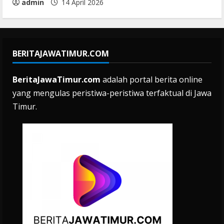
admin
14 April 2026
BERITAJAWATIMUR.COM
BeritaJawaTimur.com
adalah portal berita online
yang mengulas peristiwa-peristiwa terfaktual di Jawa
Timur.