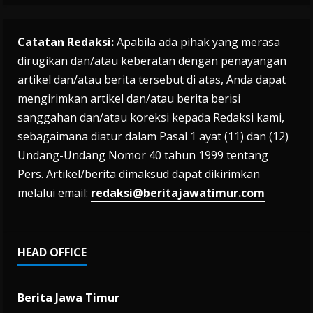
Catatan Redaksi:
Apabila ada pihak yang merasa
dirugikan dan/atau keberatan dengan penayangan
artikel dan/atau berita tersebut di atas, Anda dapat
mengirimkan artikel dan/atau berita berisi
sanggahan dan/atau koreksi kepada Redaksi kami,
sebagaimana diatur dalam Pasal 1 ayat (11) dan (12)
Undang-Undang Nomor 40 tahun 1999 tentang
Pers. Artikel/berita dimaksud dapat dikirimkan
melalui email:
redaksi@beritajawatimur.com
HEAD OFFICE
Berita Jawa Timur