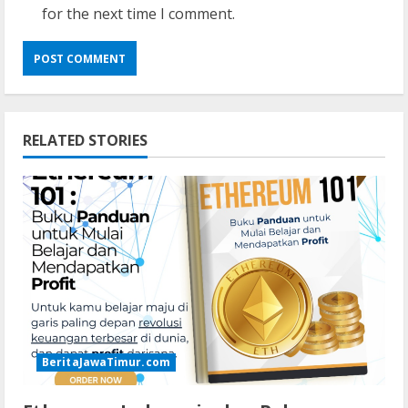
for the next time I comment.
RELATED STORIES
BeritaJawaTimur.com