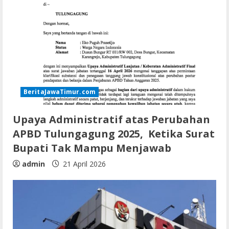
BeritaJawaTimur.com
Upaya Administratif atas Perubahan
APBD Tulungagung 2025, Ketika Surat
Bupati Tak Mampu Menjawab
admin
21 April 2026