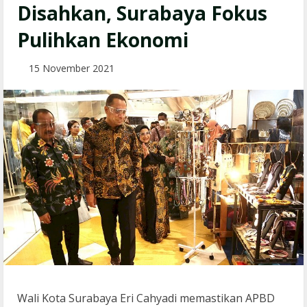
Disahkan, Surabaya Fokus
Pulihkan Ekonomi
15 November 2021
Wali Kota Surabaya Eri Cahyadi memastikan APBD