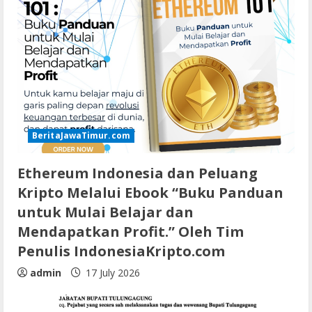
BeritaJawaTimur.com
Ethereum Indonesia dan Peluang
Kripto Melalui Ebook “Buku Panduan
untuk Mulai Belajar dan
Mendapatkan Profit.” Oleh Tim
Penulis IndonesiaKripto.com
admin
17 July 2026