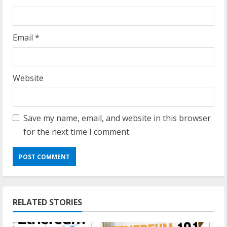
Email
*
Website
Save my name, email, and website in this browser
for the next time I comment.
RELATED STORIES