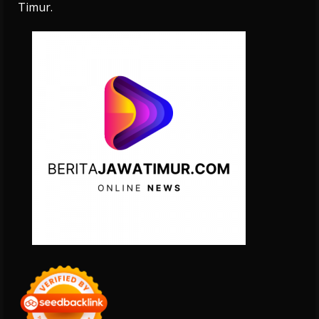
Timur.