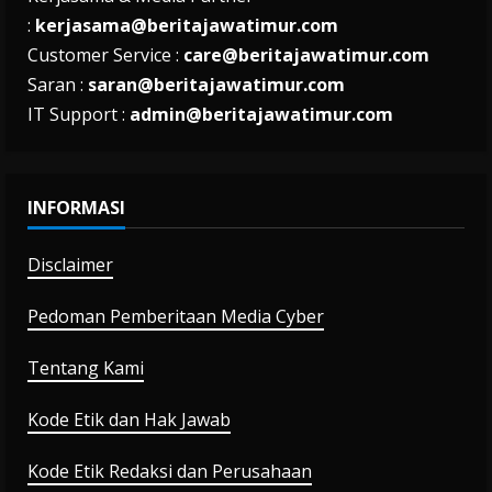
:
kerjasama@beritajawatimur.com
Customer Service :
care@beritajawatimur.com
Saran :
saran@beritajawatimur.com
IT Support :
admin@beritajawatimur.com
INFORMASI
Disclaimer
Pedoman Pemberitaan Media Cyber
Tentang Kami
Kode Etik dan Hak Jawab
Kode Etik Redaksi dan Perusahaan