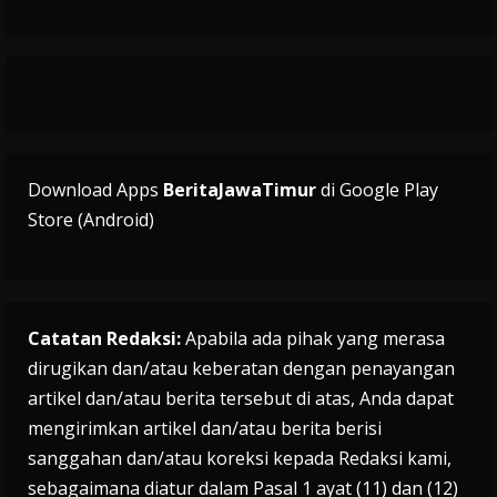
Download Apps
BeritaJawaTimur
di Google Play
Store (Android)
Catatan Redaksi:
Apabila ada pihak yang merasa
dirugikan dan/atau keberatan dengan penayangan
artikel dan/atau berita tersebut di atas, Anda dapat
mengirimkan artikel dan/atau berita berisi
sanggahan dan/atau koreksi kepada Redaksi kami,
sebagaimana diatur dalam Pasal 1 ayat (11) dan (12)