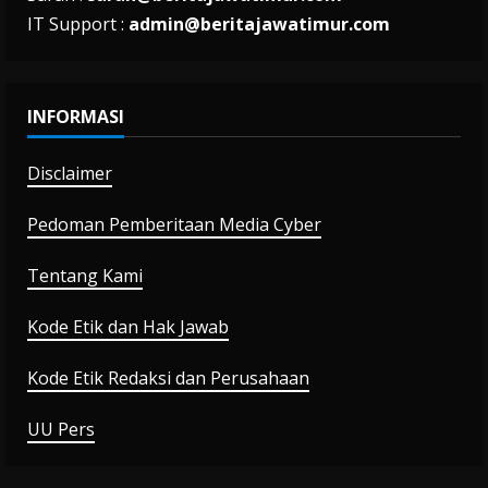
IT Support :
admin@beritajawatimur.com
INFORMASI
Disclaimer
Pedoman Pemberitaan Media Cyber
Tentang Kami
Kode Etik dan Hak Jawab
Kode Etik Redaksi dan Perusahaan
UU Pers