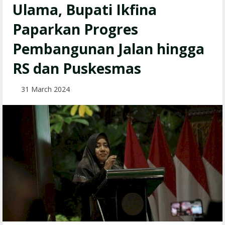
Ulama, Bupati Ikfina
Paparkan Progres
Pembangunan Jalan hingga
RS dan Puskesmas
31 March 2024