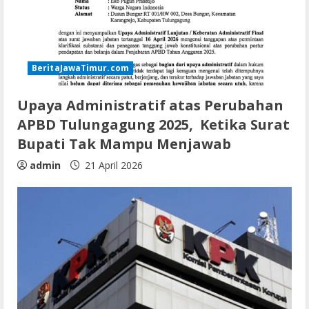
BeritaJawaTimur.com
Upaya Administratif atas Perubahan
APBD Tulungagung 2025, Ketika Surat
Bupati Tak Mampu Menjawab
admin
21 April 2026