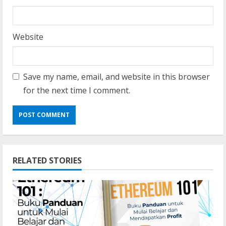
Website
Save my name, email, and website in this browser
for the next time I comment.
RELATED STORIES