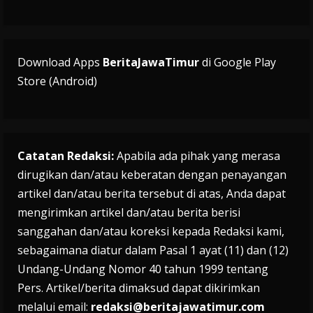
Download Apps
BeritaJawaTimur
di Google Play
Store (Android)
Catatan Redaksi:
Apabila ada pihak yang merasa
dirugikan dan/atau keberatan dengan penayangan
artikel dan/atau berita tersebut di atas, Anda dapat
mengirimkan artikel dan/atau berita berisi
sanggahan dan/atau koreksi kepada Redaksi kami,
sebagaimana diatur dalam Pasal 1 ayat (11) dan (12)
Undang-Undang Nomor 40 tahun 1999 tentang
Pers. Artikel/berita dimaksud dapat dikirimkan
melalui email:
redaksi@beritajawatimur.com