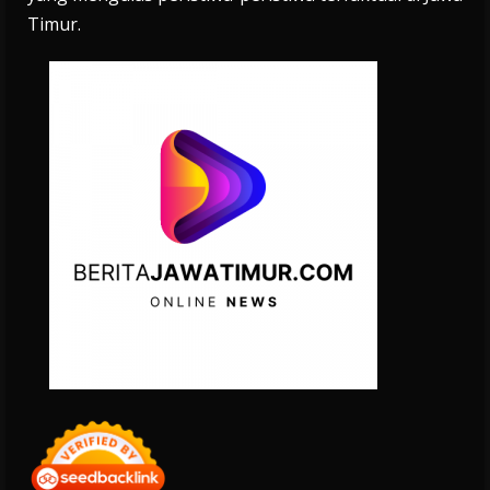
Timur.