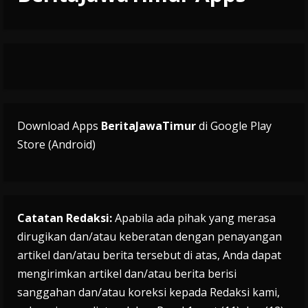
Download Apps
BeritaJawaTimur
di Google Play
Store (Android)
Catatan Redaksi:
Apabila ada pihak yang merasa
dirugikan dan/atau keberatan dengan penayangan
artikel dan/atau berita tersebut di atas, Anda dapat
mengirimkan artikel dan/atau berita berisi
sanggahan dan/atau koreksi kepada Redaksi kami,