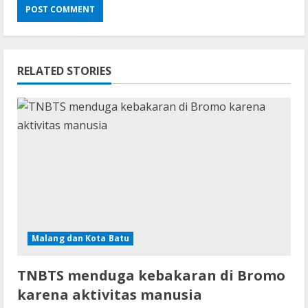
RELATED STORIES
Malang dan Kota Batu
TNBTS menduga kebakaran di Bromo
karena aktivitas manusia