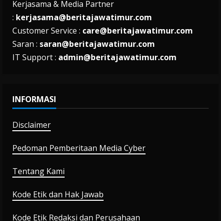
Kerjasama & Media Partner
:
kerjasama@beritajawatimur.com
Customer Service :
care@beritajawatimur.com
Saran :
saran@beritajawatimur.com
IT Support :
admin@beritajawatimur.com
INFORMASI
Disclaimer
Pedoman Pemberitaan Media Cyber
Tentang Kami
Kode Etik dan Hak Jawab
Kode Etik Redaksi dan Perusahaan