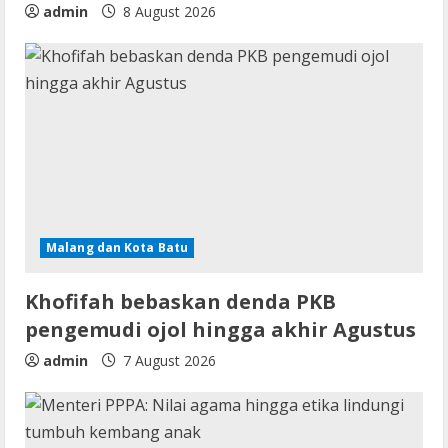
admin
8 August 2026
Malang dan Kota Batu
Khofifah bebaskan denda PKB
pengemudi ojol hingga akhir Agustus
admin
7 August 2026