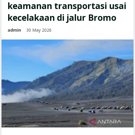
keamanan transportasi usai
kecelakaan di jalur Bromo
admin
30 May 2026