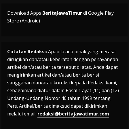
Download Apps
BeritaJawaTimur
di Google Play
Store (Android)
Catatan Redaksi:
Apabila ada pihak yang merasa
dirugikan dan/atau keberatan dengan penayangan
artikel dan/atau berita tersebut di atas, Anda dapat
mengirimkan artikel dan/atau berita berisi
sanggahan dan/atau koreksi kepada Redaksi kami,
sebagaimana diatur dalam Pasal 1 ayat (11) dan (12)
Undang-Undang Nomor 40 tahun 1999 tentang
Pers. Artikel/berita dimaksud dapat dikirimkan
melalui email:
redaksi@beritajawatimur.com