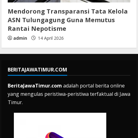
Mendorong Transparansi Tata Kelola
ASN Tulungagung Guna Memutus
Rantai Nepotisme
admin
14 April 2026
BERITAJAWATIMUR.COM
BeritaJawaTimur.com
adalah portal berita online
yang mengulas peristiwa-peristiwa terfaktual di Jawa
Timur.