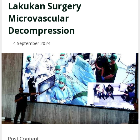
Lakukan Surgery
Microvascular
Decompression
4 September 2024
Post Content.