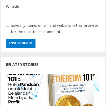
Website
Save my name, email, and website in this browser
for the next time I comment.
RELATED STORIES