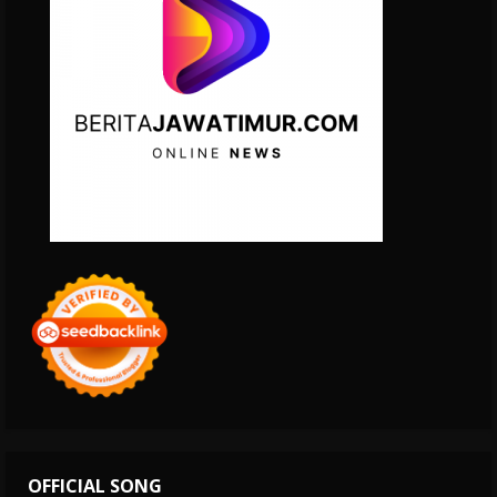
OFFICIAL SONG