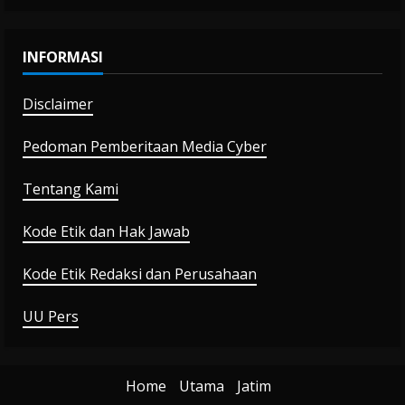
INFORMASI
Disclaimer
Pedoman Pemberitaan Media Cyber
Tentang Kami
Kode Etik dan Hak Jawab
Kode Etik Redaksi dan Perusahaan
UU Pers
Home
Utama
Jatim