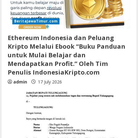
BeritaJawaTimur.com
Ethereum Indonesia dan Peluang
Kripto Melalui Ebook “Buku Panduan
untuk Mulai Belajar dan
Mendapatkan Profit.” Oleh Tim
Penulis IndonesiaKripto.com
admin
17 July 2026