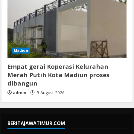
Madiun
Empat gerai Koperasi Kelurahan
Merah Putih Kota Madiun proses
dibangun
admin
5 August 2026
BERITAJAWATIMUR.COM