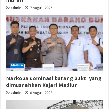
murah
admin
7 August 2026
Madiun
Narkoba dominasi barang bukti yang
dimusnahkan Kejari Madiun
admin
6 August 2026