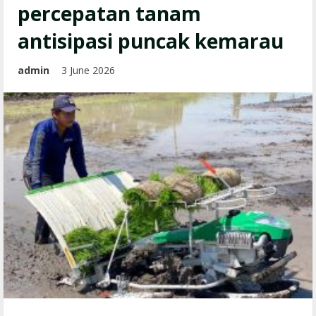
percepatan tanam
antisipasi puncak kemarau
admin
3 June 2026