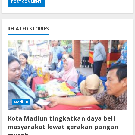
RELATED STORIES
Madiun
Kota Madiun tingkatkan daya beli
masyarakat lewat gerakan pangan