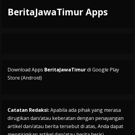
BeritaJawaTimur Apps
Download Apps
BeritaJawaTimur
di Google Play
Store (Android)
Catatan Redaksi:
Apabila ada pihak yang merasa
dirugikan dan/atau keberatan dengan penayangan
artikel dan/atau berita tersebut di atas, Anda dapat
mengirimkan artikel dan/atau berita berisi