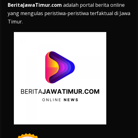
BeritaJawaTimur.com
adalah portal berita online
yang mengulas peristiwa-peristiwa terfaktual di Jawa
Timur.