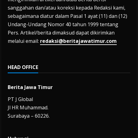
sanggahan dan/atau koreksi kepada Redaksi kami,
sebagaimana diatur dalam Pasal 1 ayat (11) dan (12)
Undang-Undang Nomor 40 tahun 1999 tentang
Pers. Artikel/berita dimaksud dapat dikirimkan
melalui email:
redaksi@beritajawatimur.com
HEAD OFFICE
Berita Jawa Timur
PT J Global
Jl HR Muhammad.
Surabaya – 60226.