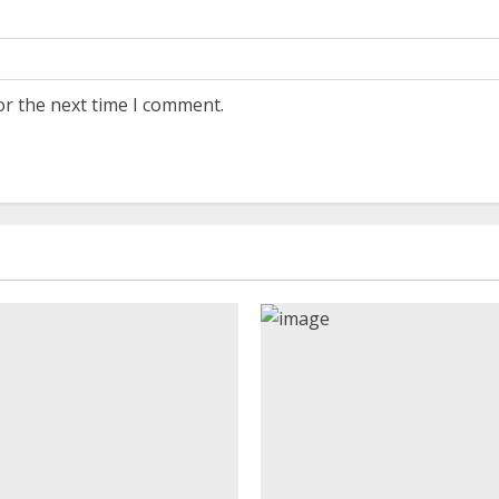
or the next time I comment.