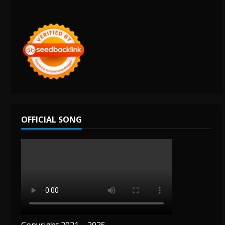
OFFICIAL SONG
Copyright 2021 – 2025.