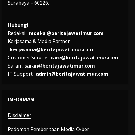
Surabaya – 60226.
Hubungi
Redaksi :
redaksi@beritajawatimur.com
Kerjasama & Media Partner
:
kerjasama@beritajawatimur.com
Customer Service :
care@beritajawatimur.com
Saran :
saran@beritajawatimur.com
IT Support :
admin@beritajawatimur.com
INFORMASI
Disclaimer
Pedoman Pemberitaan Media Cyber