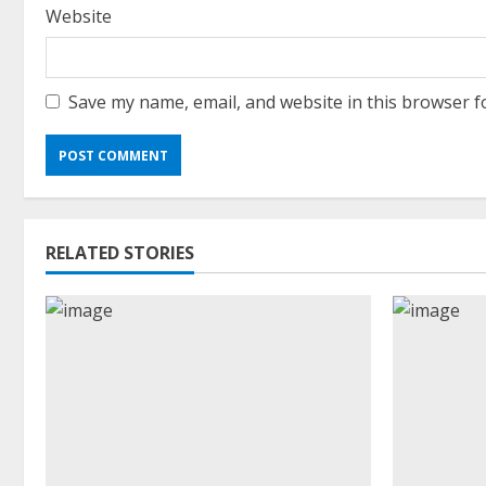
Website
Save my name, email, and website in this browser f
RELATED STORIES