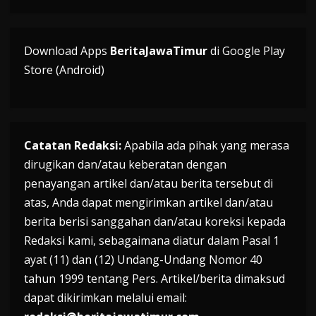
Download Apps
BeritaJawaTimur
di Google Play
Store (Android)
Catatan Redaksi:
Apabila ada pihak yang merasa
dirugikan dan/atau keberatan dengan
penayangan artikel dan/atau berita tersebut di
atas, Anda dapat mengirimkan artikel dan/atau
berita berisi sanggahan dan/atau koreksi kepada
Redaksi kami, sebagaimana diatur dalam Pasal 1
ayat (11) dan (12) Undang-Undang Nomor 40
tahun 1999 tentang Pers. Artikel/berita dimaksud
dapat dikirimkan melalui email: