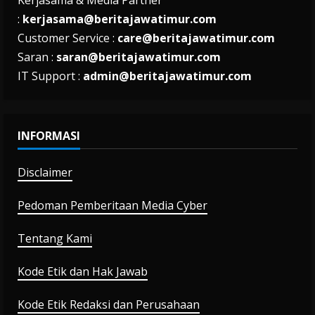
:
kerjasama@beritajawatimur.com
Customer Service :
care@beritajawatimur.com
Saran :
saran@beritajawatimur.com
IT Support :
admin@beritajawatimur.com
INFORMASI
Disclaimer
Pedoman Pemberitaan Media Cyber
Tentang Kami
Kode Etik dan Hak Jawab
Kode Etik Redaksi dan Perusahaan