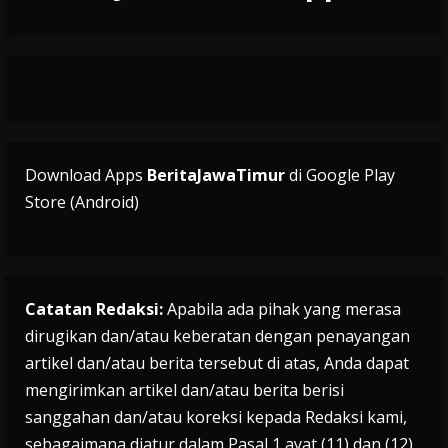
Download Apps
BeritaJawaTimur
di Google Play
Store (Android)
Catatan Redaksi:
Apabila ada pihak yang merasa
dirugikan dan/atau keberatan dengan penayangan
artikel dan/atau berita tersebut di atas, Anda dapat
mengirimkan artikel dan/atau berita berisi
sanggahan dan/atau koreksi kepada Redaksi kami,
sebagaimana diatur dalam Pasal 1 ayat (11) dan (12)