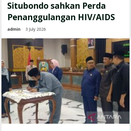
Situbondo sahkan Perda
Penanggulangan HIV/AIDS
admin
3 July 2026