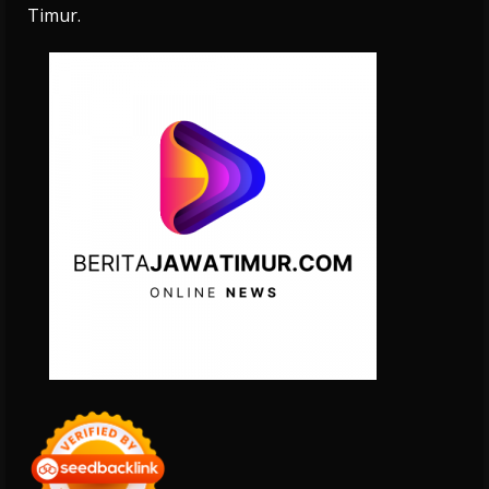
Timur.