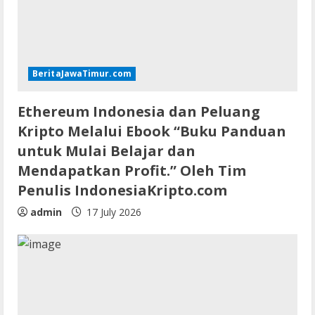
BeritaJawaTimur.com
Ethereum Indonesia dan Peluang
Kripto Melalui Ebook “Buku Panduan
untuk Mulai Belajar dan
Mendapatkan Profit.” Oleh Tim
Penulis IndonesiaKripto.com
admin
17 July 2026