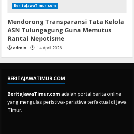
BeritaJawaTimur.com
Mendorong Transparansi Tata Kelola
ASN Tulungagung Guna Memutus
Rantai Nepotisme
admin
14 April 2026
BERITAJAWATIMUR.COM
BeritaJawaTimur.com
adalah portal berita online
yang mengulas peristiwa-peristiwa terfaktual di Jawa
Timur.