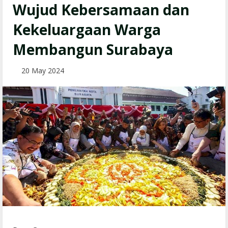
Wujud Kebersamaan dan
Kekeluargaan Warga
Membangun Surabaya
20 May 2024