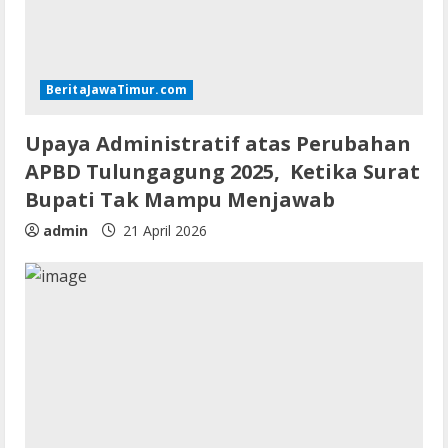
BeritaJawaTimur.com
Upaya Administratif atas Perubahan
APBD Tulungagung 2025, Ketika Surat
Bupati Tak Mampu Menjawab
admin
21 April 2026