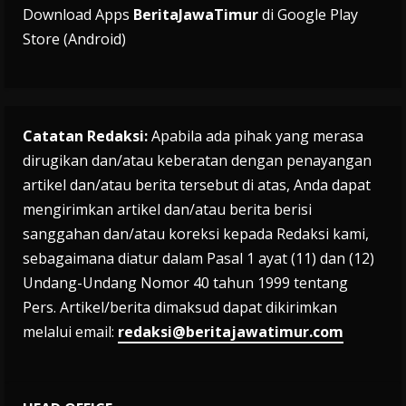
Download Apps
BeritaJawaTimur
di Google Play
Store (Android)
Catatan Redaksi:
Apabila ada pihak yang merasa
dirugikan dan/atau keberatan dengan penayangan
artikel dan/atau berita tersebut di atas, Anda dapat
mengirimkan artikel dan/atau berita berisi
sanggahan dan/atau koreksi kepada Redaksi kami,
sebagaimana diatur dalam Pasal 1 ayat (11) dan (12)
Undang-Undang Nomor 40 tahun 1999 tentang
Pers. Artikel/berita dimaksud dapat dikirimkan
melalui email:
redaksi@beritajawatimur.com