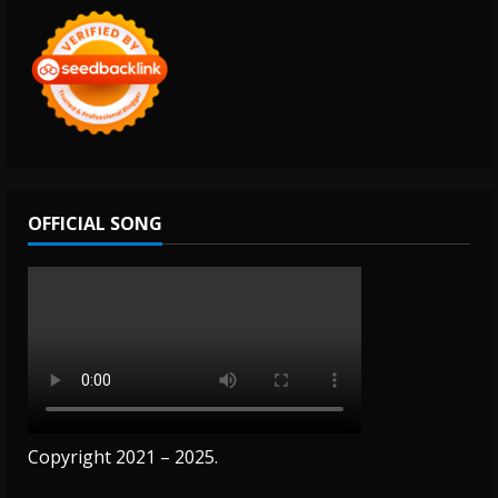
OFFICIAL SONG
Copyright 2021 – 2025.