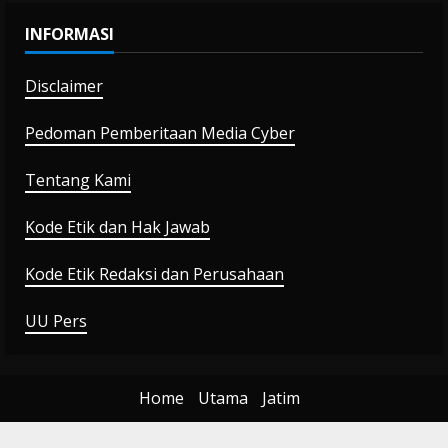
INFORMASI
Disclaimer
Pedoman Pemberitaan Media Cyber
Tentang Kami
Kode Etik dan Hak Jawab
Kode Etik Redaksi dan Perusahaan
UU Pers
Home
Utama
Jatim