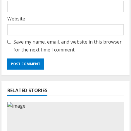
Website
Save my name, email, and website in this browser
for the next time I comment.
RELATED STORIES