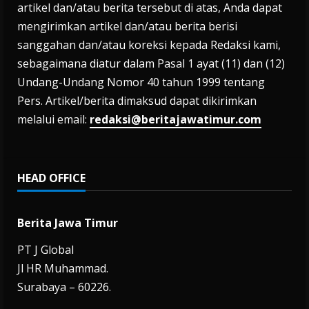
artikel dan/atau berita tersebut di atas, Anda dapat
mengirimkan artikel dan/atau berita berisi
sanggahan dan/atau koreksi kepada Redaksi kami,
sebagaimana diatur dalam Pasal 1 ayat (11) dan (12)
Undang-Undang Nomor 40 tahun 1999 tentang
Pers. Artikel/berita dimaksud dapat dikirimkan
melalui email:
redaksi@beritajawatimur.com
HEAD OFFICE
Berita Jawa Timur
PT J Global
Jl HR Muhammad.
Surabaya – 60226.