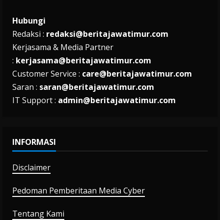
Hubungi
Redaksi :
redaksi@beritajawatimur.com
Kerjasama & Media Partner
:
kerjasama@beritajawatimur.com
Customer Service :
care@beritajawatimur.com
Saran :
saran@beritajawatimur.com
IT Support :
admin@beritajawatimur.com
INFORMASI
Disclaimer
Pedoman Pemberitaan Media Cyber
Tentang Kami