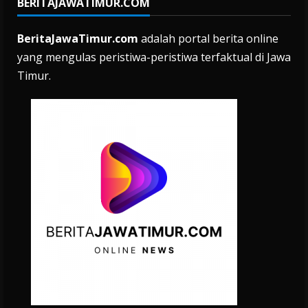
BERITAJAWATIMUR.COM
BeritaJawaTimur.com
adalah portal berita online
yang mengulas peristiwa-peristiwa terfaktual di Jawa
Timur.