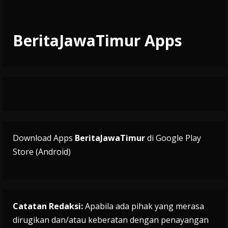
BeritaJawaTimur Apps
Download Apps
BeritaJawaTimur
di Google Play
Store (Android)
Catatan Redaksi:
Apabila ada pihak yang merasa
dirugikan dan/atau keberatan dengan penayangan