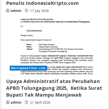
Penulis IndonesiaKripto.com
admin
17 July 2026
BeritaJawaTimur.com
Upaya Administratif atas Perubahan
APBD Tulungagung 2025, Ketika Surat
Bupati Tak Mampu Menjawab
admin
21 April 2026