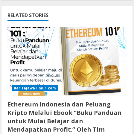
RELATED STORIES
BeritaJawaTimur.com
Ethereum Indonesia dan Peluang
Kripto Melalui Ebook “Buku Panduan
untuk Mulai Belajar dan
Mendapatkan Profit.” Oleh Tim