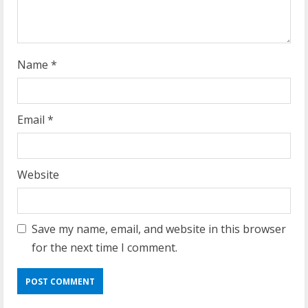
g
Name
*
Email
*
Website
Save my name, email, and website in this browser
for the next time I comment.