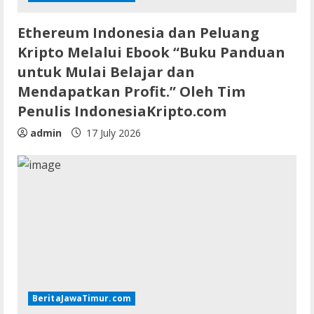
Ethereum Indonesia dan Peluang
Kripto Melalui Ebook “Buku Panduan
untuk Mulai Belajar dan
Mendapatkan Profit.” Oleh Tim
Penulis IndonesiaKripto.com
admin
17 July 2026
BeritaJawaTimur.com