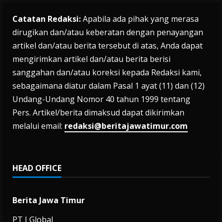
Catatan Redaksi:
Apabila ada pihak yang merasa
dirugikan dan/atau keberatan dengan penayangan
artikel dan/atau berita tersebut di atas, Anda dapat
mengirimkan artikel dan/atau berita berisi
sanggahan dan/atau koreksi kepada Redaksi kami,
sebagaimana diatur dalam Pasal 1 ayat (11) dan (12)
Undang-Undang Nomor 40 tahun 1999 tentang
Pers. Artikel/berita dimaksud dapat dikirimkan
melalui email:
redaksi@beritajawatimur.com
HEAD OFFICE
Berita Jawa Timur
PT J Global