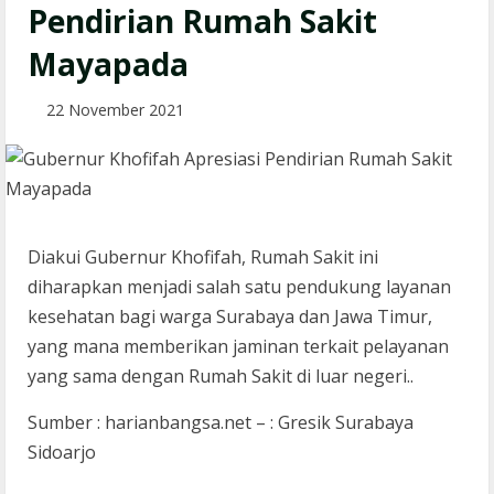
Pendirian Rumah Sakit
Mayapada
22 November 2021
Diakui Gubernur Khofifah, Rumah Sakit ini
diharapkan menjadi salah satu pendukung layanan
kesehatan bagi warga Surabaya dan Jawa Timur,
yang mana memberikan jaminan terkait pelayanan
yang sama dengan Rumah Sakit di luar negeri..
Sumber : harianbangsa.net – : Gresik Surabaya
Sidoarjo