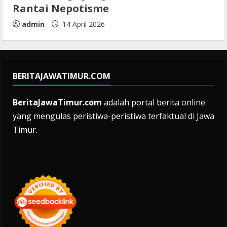
Rantai Nepotisme
admin
14 April 2026
BERITAJAWATIMUR.COM
BeritaJawaTimur.com
adalah portal berita online
yang mengulas peristiwa-peristiwa terfaktual di Jawa
Timur.