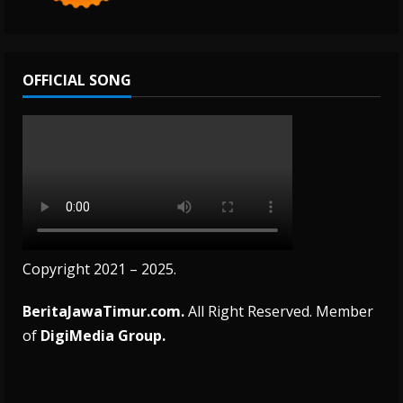
OFFICIAL SONG
Copyright 2021 – 2025.
BeritaJawaTimur.com.
All Right Reserved. Member
of
DigiMedia Group.