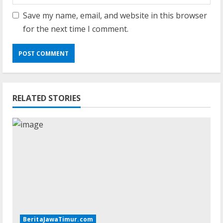
Save my name, email, and website in this browser
for the next time I comment.
RELATED STORIES
BeritaJawaTimur.com