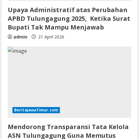
Upaya Administratif atas Perubahan
APBD Tulungagung 2025, Ketika Surat
Bupati Tak Mampu Menjawab
admin
21 April 2026
BeritaJawaTimur.com
Mendorong Transparansi Tata Kelola
ASN Tulungagung Guna Memutus