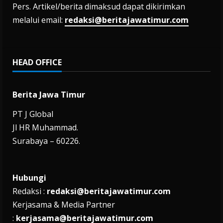
Pers. Artikel/berita dimaksud dapat dikirimkan
melalui email:
redaksi@beritajawatimur.com
HEAD OFFICE
Berita Jawa Timur
PT J Global
Jl HR Muhammad.
Surabaya – 60226.
Hubungi
Redaksi :
redaksi@beritajawatimur.com
Kerjasama & Media Partner
:
kerjasama@beritajawatimur.com