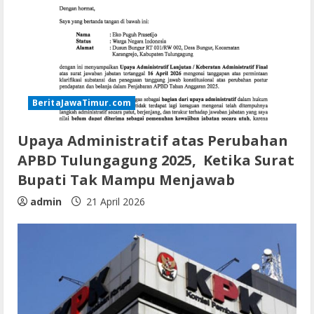
BeritaJawaTimur.com
Upaya Administratif atas Perubahan
APBD Tulungagung 2025, Ketika Surat
Bupati Tak Mampu Menjawab
admin
21 April 2026