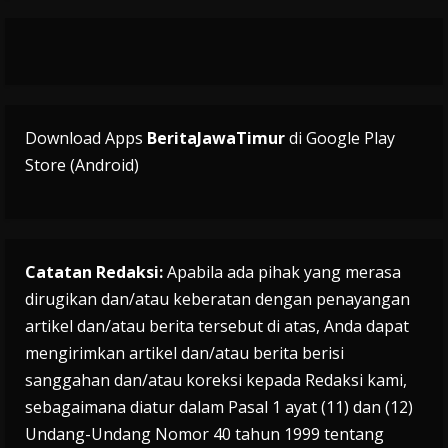
Download Apps
BeritaJawaTimur
di Google Play
Store (Android)
Catatan Redaksi:
Apabila ada pihak yang merasa
dirugikan dan/atau keberatan dengan penayangan
artikel dan/atau berita tersebut di atas, Anda dapat
mengirimkan artikel dan/atau berita berisi
sanggahan dan/atau koreksi kepada Redaksi kami,
sebagaimana diatur dalam Pasal 1 ayat (11) dan (12)
Undang-Undang Nomor 40 tahun 1999 tentang