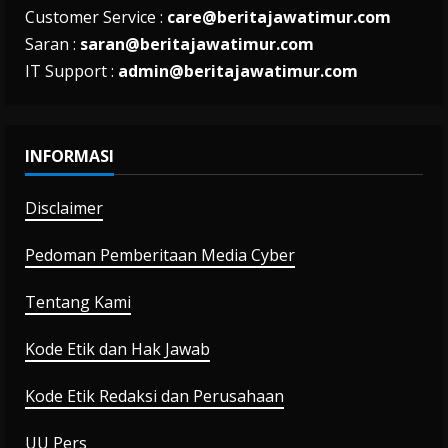
Customer Service :
care@beritajawatimur.com
Saran :
saran@beritajawatimur.com
IT Support :
admin@beritajawatimur.com
INFORMASI
Disclaimer
Pedoman Pemberitaan Media Cyber
Tentang Kami
Kode Etik dan Hak Jawab
Kode Etik Redaksi dan Perusahaan
UU Pers