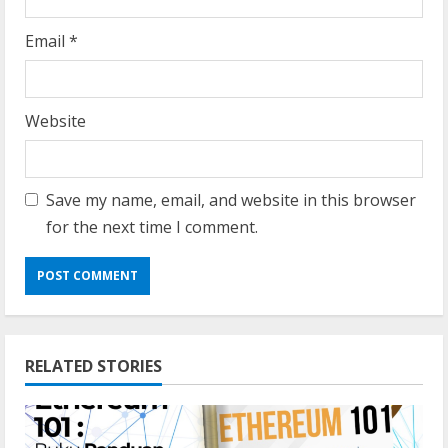
Email
*
Website
Save my name, email, and website in this browser
for the next time I comment.
RELATED STORIES