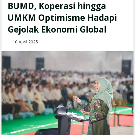
BUMD, Koperasi hingga
UMKM Optimisme Hadapi
Gejolak Ekonomi Global
10 April 2025