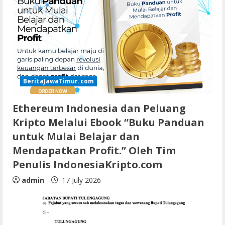
BeritaJawaTimur.com
Ethereum Indonesia dan Peluang
Kripto Melalui Ebook “Buku Panduan
untuk Mulai Belajar dan
Mendapatkan Profit.” Oleh Tim
Penulis IndonesiaKripto.com
admin
17 July 2026