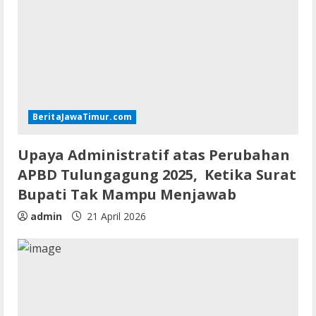
BeritaJawaTimur.com
Upaya Administratif atas Perubahan
APBD Tulungagung 2025, Ketika Surat
Bupati Tak Mampu Menjawab
admin
21 April 2026