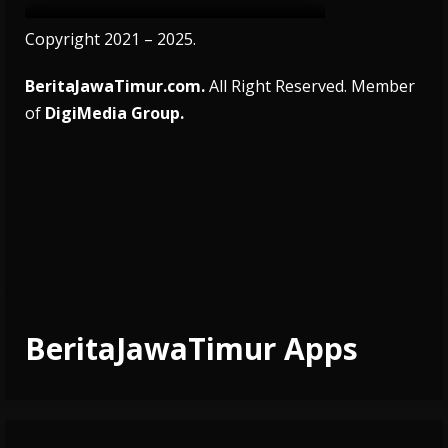
Copyright 2021 – 2025.
BeritaJawaTimur.com.
All Right Reserved. Member
of
DigiMedia Group.
BeritaJawaTimur Apps