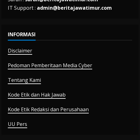
IT Support :
admin@beritajawatimur.com
INFORMASI
Disclaimer
Pedoman Pemberitaan Media Cyber
Tentang Kami
Kode Etik dan Hak Jawab
Kode Etik Redaksi dan Perusahaan
UU Pers