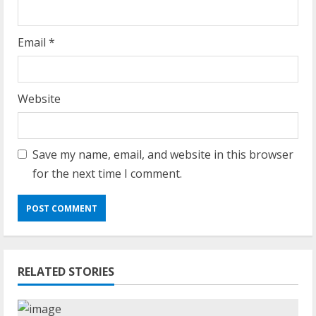
Email
*
Website
Save my name, email, and website in this browser
for the next time I comment.
RELATED STORIES