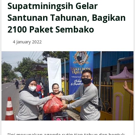
Supatminingsih Gelar
Santunan Tahunan, Bagikan
2100 Paket Sembako
4 January 2022