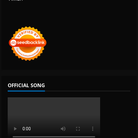
OFFICIAL SONG