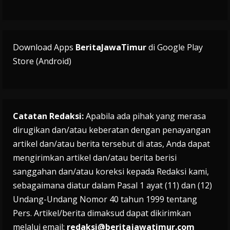
Download Apps
BeritaJawaTimur
di Google Play
Store (Android)
Catatan Redaksi:
Apabila ada pihak yang merasa
dirugikan dan/atau keberatan dengan penayangan
artikel dan/atau berita tersebut di atas, Anda dapat
mengirimkan artikel dan/atau berita berisi
sanggahan dan/atau koreksi kepada Redaksi kami,
sebagaimana diatur dalam Pasal 1 ayat (11) dan (12)
Undang-Undang Nomor 40 tahun 1999 tentang
Pers. Artikel/berita dimaksud dapat dikirimkan
melalui email:
redaksi@beritajawatimur.com