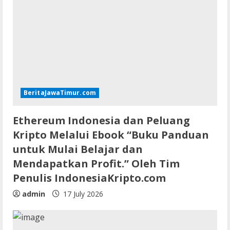
BeritaJawaTimur.com
Ethereum Indonesia dan Peluang
Kripto Melalui Ebook “Buku Panduan
untuk Mulai Belajar dan
Mendapatkan Profit.” Oleh Tim
Penulis IndonesiaKripto.com
admin
17 July 2026