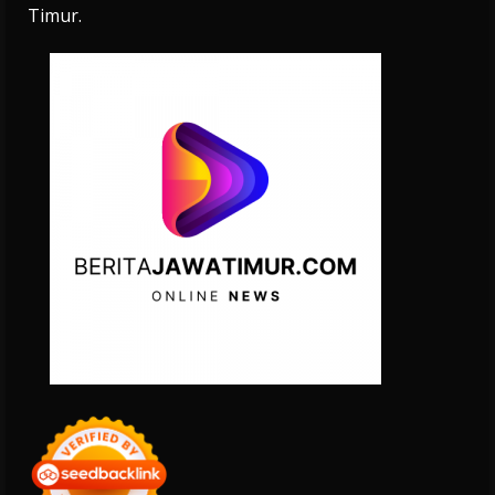
Timur.