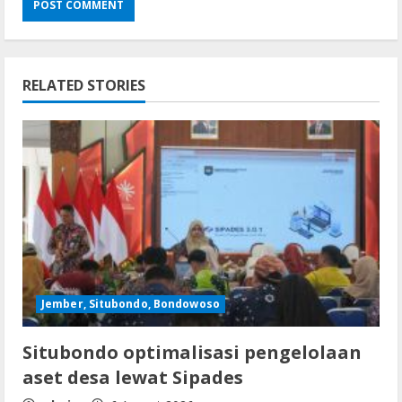
RELATED STORIES
Jember, Situbondo, Bondowoso
Situbondo optimalisasi pengelolaan
aset desa lewat Sipades