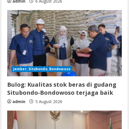
admin
6 August 2026
Jember, Situbondo, Bondowoso
Bulog: Kualitas stok beras di gudang
Situbondo-Bondowoso terjaga baik
admin
5 August 2026