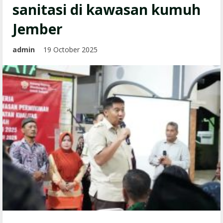
sanitasi di kawasan kumuh
Jember
admin
19 October 2025