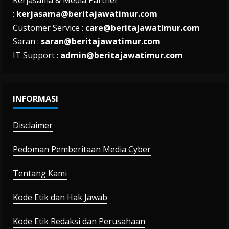
:
kerjasama@beritajawatimur.com
Customer Service :
care@beritajawatimur.com
Saran :
saran@beritajawatimur.com
IT Support :
admin@beritajawatimur.com
INFORMASI
Disclaimer
Pedoman Pemberitaan Media Cyber
Tentang Kami
Kode Etik dan Hak Jawab
Kode Etik Redaksi dan Perusahaan