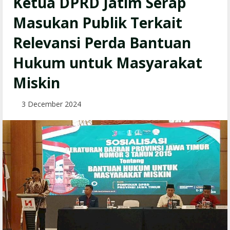
Ketua DPRD Jatim Serap
Masukan Publik Terkait
Relevansi Perda Bantuan
Hukum untuk Masyarakat
Miskin
3 December 2024