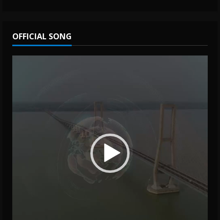
OFFICIAL SONG
Video
Player