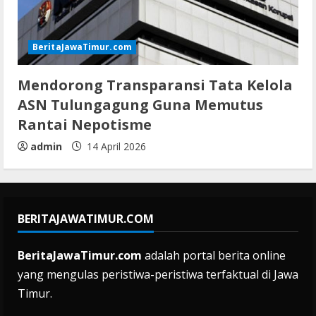
BeritaJawaTimur.com
Mendorong Transparansi Tata Kelola
ASN Tulungagung Guna Memutus
Rantai Nepotisme
admin
14 April 2026
BERITAJAWATIMUR.COM
BeritaJawaTimur.com
adalah portal berita online
yang mengulas peristiwa-peristiwa terfaktual di Jawa
Timur.