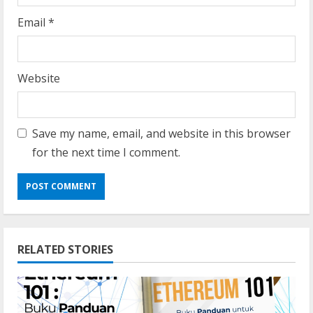
Email
*
Website
Save my name, email, and website in this browser
for the next time I comment.
RELATED STORIES