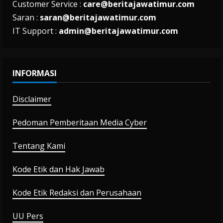
Customer Service :
care@beritajawatimur.com
Saran :
saran@beritajawatimur.com
IT Support :
admin@beritajawatimur.com
INFORMASI
Disclaimer
Pedoman Pemberitaan Media Cyber
Tentang Kami
Kode Etik dan Hak Jawab
Kode Etik Redaksi dan Perusahaan
UU Pers