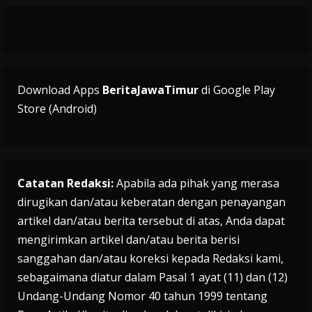
Download Apps
BeritaJawaTimur
di Google Play
Store (Android)
Catatan Redaksi:
Apabila ada pihak yang merasa
dirugikan dan/atau keberatan dengan penayangan
artikel dan/atau berita tersebut di atas, Anda dapat
mengirimkan artikel dan/atau berita berisi
sanggahan dan/atau koreksi kepada Redaksi kami,
sebagaimana diatur dalam Pasal 1 ayat (11) dan (12)
Undang-Undang Nomor 40 tahun 1999 tentang