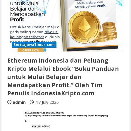
BeritaJawaTimur.com
Ethereum Indonesia dan Peluang
Kripto Melalui Ebook “Buku Panduan
untuk Mulai Belajar dan
Mendapatkan Profit.” Oleh Tim
Penulis IndonesiaKripto.com
admin
17 July 2026