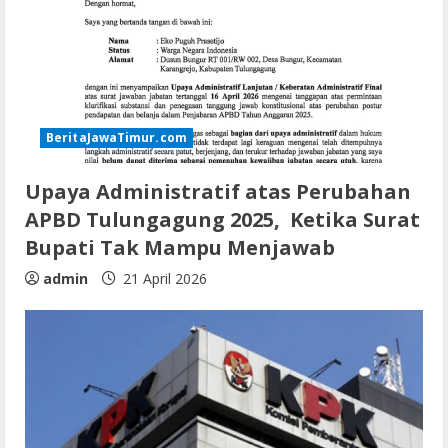
BeritaJawaTimur.com
Upaya Administratif atas Perubahan
APBD Tulungagung 2025, Ketika Surat
Bupati Tak Mampu Menjawab
admin
21 April 2026