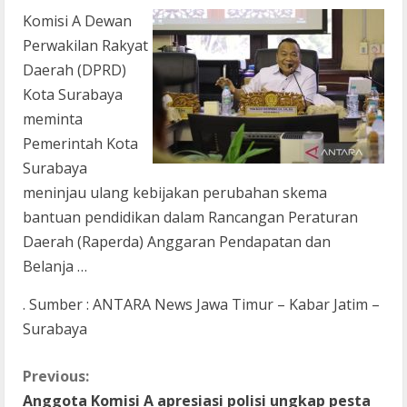
Komisi A Dewan
Perwakilan Rakyat
Daerah (DPRD)
Kota Surabaya
meminta
Pemerintah Kota
Surabaya
meninjau ulang kebijakan perubahan skema
bantuan pendidikan dalam Rancangan Peraturan
Daerah (Raperda) Anggaran Pendapatan dan
Belanja …
. Sumber : ANTARA News Jawa Timur – Kabar Jatim –
Surabaya
C
Previous:
Anggota Komisi A apresiasi polisi ungkap pesta