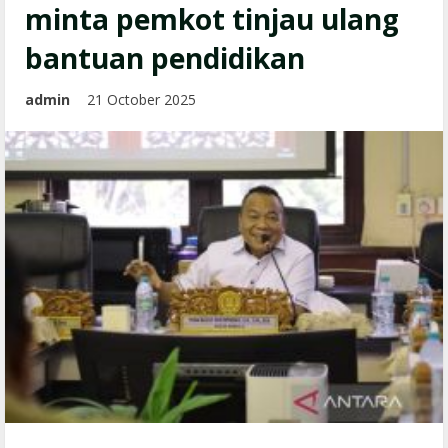
minta pemkot tinjau ulang
bantuan pendidikan
admin
21 October 2025