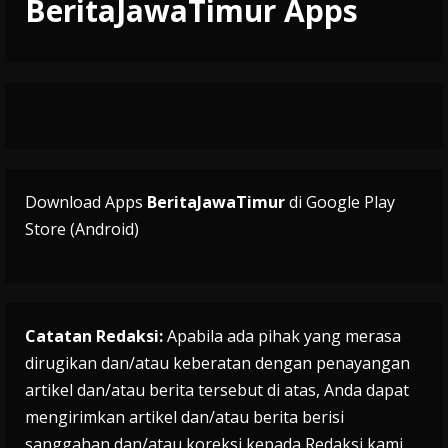
BeritaJawaTimur Apps
Download Apps
BeritaJawaTimur
di Google Play
Store (Android)
Catatan Redaksi:
Apabila ada pihak yang merasa
dirugikan dan/atau keberatan dengan penayangan
artikel dan/atau berita tersebut di atas, Anda dapat
mengirimkan artikel dan/atau berita berisi
sanggahan dan/atau koreksi kepada Redaksi kami,