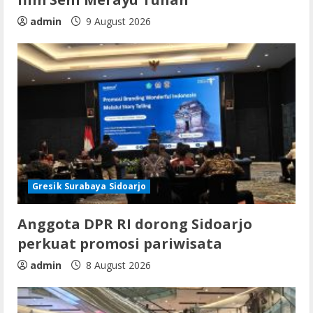
admin
9 August 2026
Gresik Surabaya Sidoarjo
Anggota DPR RI dorong Sidoarjo
perkuat promosi pariwisata
admin
8 August 2026