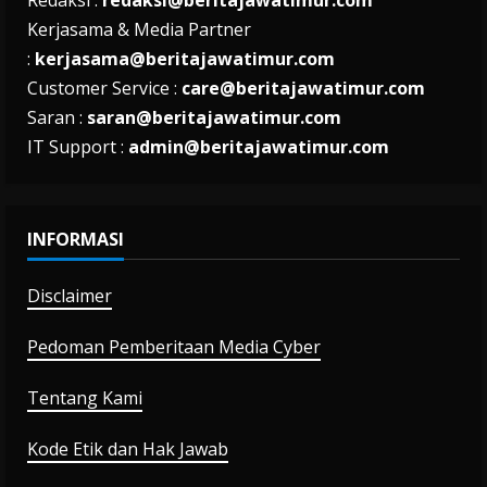
Kerjasama & Media Partner
:
kerjasama@beritajawatimur.com
Customer Service :
care@beritajawatimur.com
Saran :
saran@beritajawatimur.com
IT Support :
admin@beritajawatimur.com
INFORMASI
Disclaimer
Pedoman Pemberitaan Media Cyber
Tentang Kami
Kode Etik dan Hak Jawab