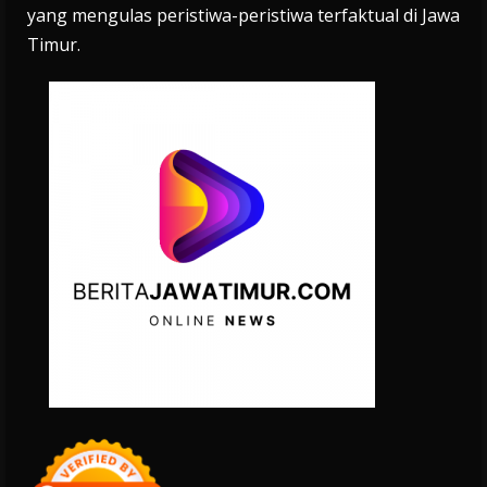
yang mengulas peristiwa-peristiwa terfaktual di Jawa
Timur.