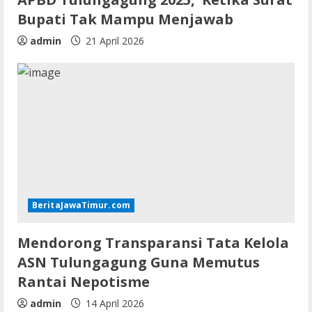
Bupati Tak Mampu Menjawab
admin
21 April 2026
BeritaJawaTimur.com
Mendorong Transparansi Tata Kelola
ASN Tulungagung Guna Memutus
Rantai Nepotisme
admin
14 April 2026