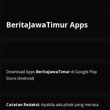
BeritaJawaTimur Apps
Download Apps
BeritaJawaTimur
di Google Play
Store (Android)
Catatan Redaksi:
Apabila ada pihak yang merasa