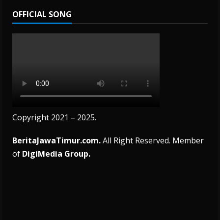
OFFICIAL SONG
Copyright 2021 – 2025.
BeritaJawaTimur.com.
All Right Reserved. Member
of
DigiMedia Group.