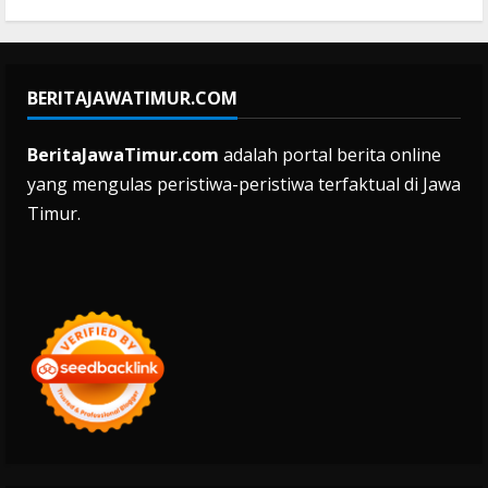
BERITAJAWATIMUR.COM
BeritaJawaTimur.com
adalah portal berita online
yang mengulas peristiwa-peristiwa terfaktual di Jawa
Timur.