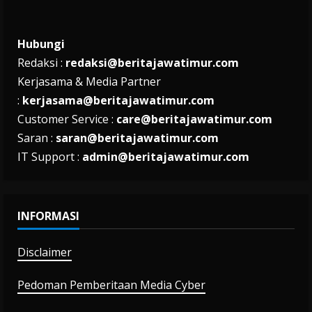
Hubungi
Redaksi :
redaksi@beritajawatimur.com
Kerjasama & Media Partner
:
kerjasama@beritajawatimur.com
Customer Service :
care@beritajawatimur.com
Saran :
saran@beritajawatimur.com
IT Support :
admin@beritajawatimur.com
INFORMASI
Disclaimer
Pedoman Pemberitaan Media Cyber