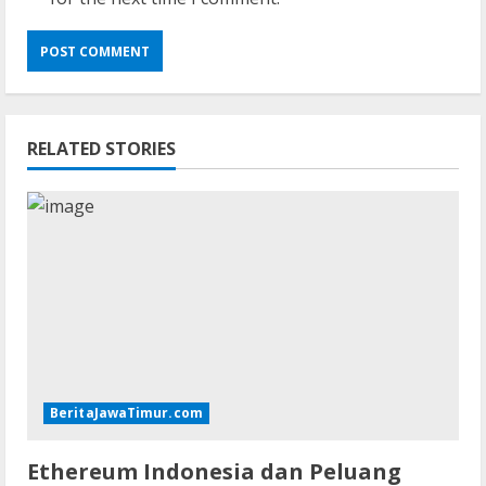
RELATED STORIES
BeritaJawaTimur.com
Ethereum Indonesia dan Peluang