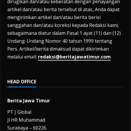
dirugikan dan/atau keberatan dengan penayangan
artikel dan/atau berita tersebut di atas, Anda dapat
mengirimkan artikel dan/atau berita berisi
sanggahan dan/atau koreksi kepada Redaksi kami,
sebagaimana diatur dalam Pasal 1 ayat (11) dan (12)
Undang-Undang Nomor 40 tahun 1999 tentang
Pers. Artikel/berita dimaksud dapat dikirimkan
melalui email:
redaksi@beritajawatimur.com
HEAD OFFICE
Berita Jawa Timur
PT J Global
Jl HR Muhammad.
Surabaya – 60226.