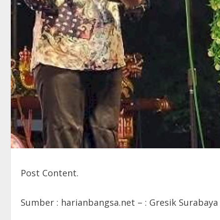
Post Content.
Sumber : harianbangsa.net – : Gresik Surabaya