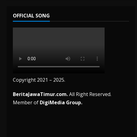
OFFICIAL SONG
Copyright 2021 – 2025.
BeritaJawaTimur.com.
All Right Reserved.
Member of
DigiMedia Group.