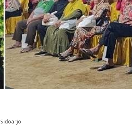
 Sidoarjo