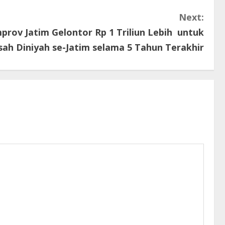
Next:
prov Jatim Gelontor Rp 1 Triliun Lebih untuk
ah Diniyah se-Jatim selama 5 Tahun Terakhir