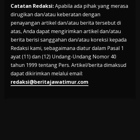
Catatan Redaksi:
Apabila ada pihak yang merasa
dirugikan dan/atau keberatan dengan
penayangan artikel dan/atau berita tersebut di
atas, Anda dapat mengirimkan artikel dan/atau
berita berisi sanggahan dan/atau koreksi kepada
Redaksi kami, sebagaimana diatur dalam Pasal 1
ayat (11) dan (12) Undang-Undang Nomor 40
tahun 1999 tentang Pers. Artikel/berita dimaksud
dapat dikirimkan melalui email:
redaksi@beritajawatimur.com