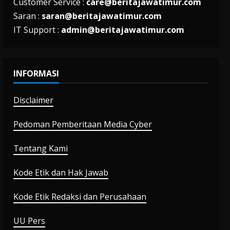
Customer Service :
care@beritajawatimur.com
Saran :
saran@beritajawatimur.com
IT Support :
admin@beritajawatimur.com
INFORMASI
Disclaimer
Pedoman Pemberitaan Media Cyber
Tentang Kami
Kode Etik dan Hak Jawab
Kode Etik Redaksi dan Perusahaan
UU Pers