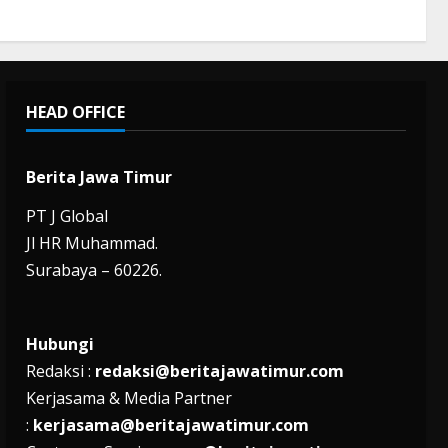
HEAD OFFICE
Berita Jawa Timur
PT J Global
Jl HR Muhammad.
Surabaya – 60226.
Hubungi
Redaksi :
redaksi@beritajawatimur.com
Kerjasama & Media Partner
:
kerjasama@beritajawatimur.com