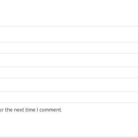
or the next time I comment.