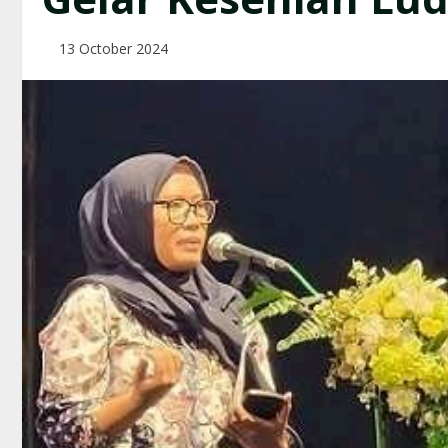
13 October 2024