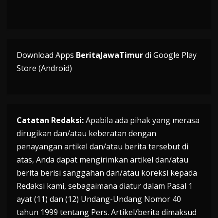
Download Apps
BeritaJawaTimur
di Google Play
Store (Android)
Catatan Redaksi:
Apabila ada pihak yang merasa
dirugikan dan/atau keberatan dengan
penayangan artikel dan/atau berita tersebut di
atas, Anda dapat mengirimkan artikel dan/atau
berita berisi sanggahan dan/atau koreksi kepada
Redaksi kami, sebagaimana diatur dalam Pasal 1
ayat (11) dan (12) Undang-Undang Nomor 40
tahun 1999 tentang Pers. Artikel/berita dimaksud