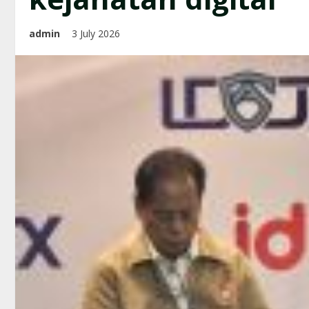
admin
3 July 2026