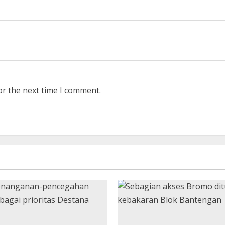
or the next time I comment.