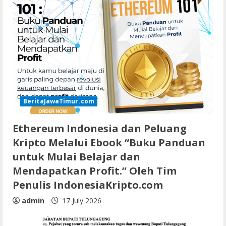
BeritaJawaTimur.com
Ethereum Indonesia dan Peluang
Kripto Melalui Ebook “Buku Panduan
untuk Mulai Belajar dan
Mendapatkan Profit.” Oleh Tim
Penulis IndonesiaKripto.com
admin
17 July 2026