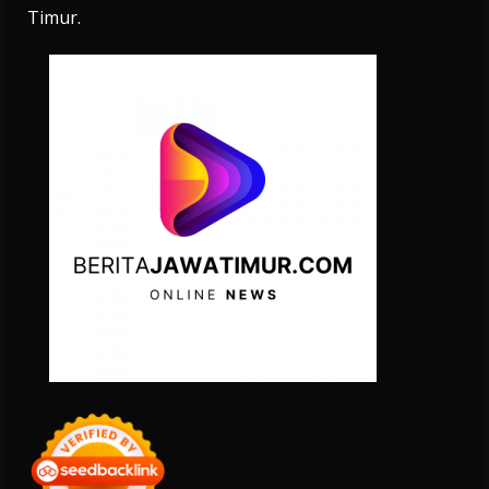
Timur.