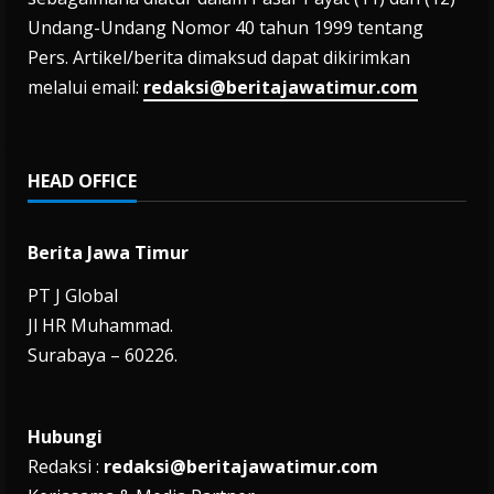
Undang-Undang Nomor 40 tahun 1999 tentang
Pers. Artikel/berita dimaksud dapat dikirimkan
melalui email:
redaksi@beritajawatimur.com
HEAD OFFICE
Berita Jawa Timur
PT J Global
Jl HR Muhammad.
Surabaya – 60226.
Hubungi
Redaksi :
redaksi@beritajawatimur.com