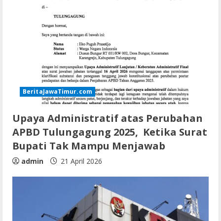
BeritaJawaTimur.com
Upaya Administratif atas Perubahan
APBD Tulungagung 2025, Ketika Surat
Bupati Tak Mampu Menjawab
admin
21 April 2026