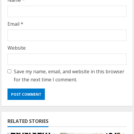
Name
*
Email
*
Website
Save my name, email, and website in this browser
for the next time I comment.
RELATED STORIES