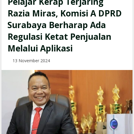
Pelajar Kerap Terjaring
Razia Miras, Komisi A DPRD
Surabaya Berharap Ada
Regulasi Ketat Penjualan
Melalui Aplikasi
13 November 2024