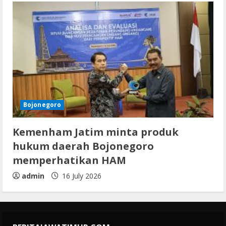
Bojonegoro
Kemenham Jatim minta produk
hukum daerah Bojonegoro
memperhatikan HAM
admin
16 July 2026