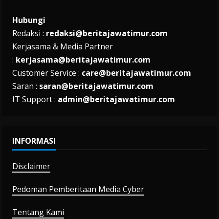
Hubungi
Redaksi :
redaksi@beritajawatimur.com
Kerjasama & Media Partner
:
kerjasama@beritajawatimur.com
Customer Service :
care@beritajawatimur.com
Saran :
saran@beritajawatimur.com
IT Support :
admin@beritajawatimur.com
INFORMASI
Disclaimer
Pedoman Pemberitaan Media Cyber
Tentang Kami