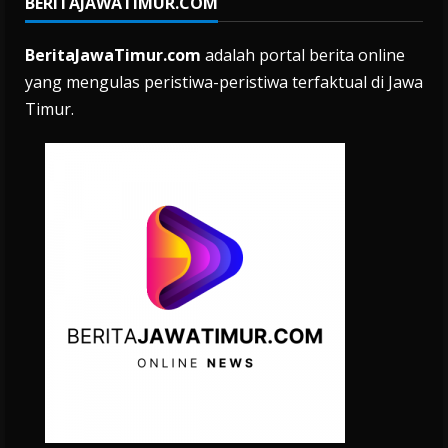
BERITAJAWATIMUR.COM
BeritaJawaTimur.com
adalah portal berita online
yang mengulas peristiwa-peristiwa terfaktual di Jawa
Timur.