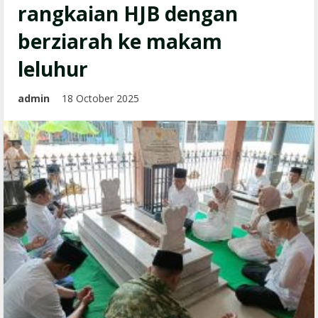
rangkaian HJB dengan
berziarah ke makam
leluhur
admin
18 October 2025