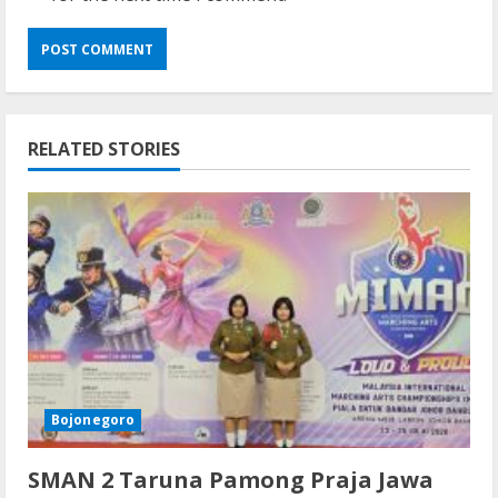
RELATED STORIES
Bojonegoro
SMAN 2 Taruna Pamong Praja Jawa