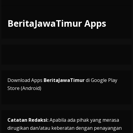
BeritaJawaTimur Apps
Download Apps
BeritaJawaTimur
di Google Play
Store (Android)
Catatan Redaksi:
Apabila ada pihak yang merasa
dirugikan dan/atau keberatan dengan penayangan