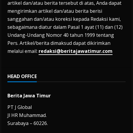
artikel dan/atau berita tersebut di atas, Anda dapat
mengirimkan artikel dan/atau berita berisi
sanggahan dan/atau koreksi kepada Redaksi kami,
sebagaimana diatur dalam Pasal 1 ayat (11) dan (12)
Undang-Undang Nomor 40 tahun 1999 tentang
Pers. Artikel/berita dimaksud dapat dikirimkan
melalui email:
redaksi@beritajawatimur.com
HEAD OFFICE
Berita Jawa Timur
PT J Global
Jl HR Muhammad.
Surabaya – 60226.