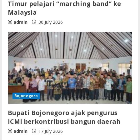
Timur pelajari “marching band” ke
Malaysia
admin
30 July 2026
Bojonegoro
Bupati Bojonegoro ajak pengurus
ICMI berkontribusi bangun daerah
admin
17 July 2026