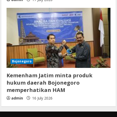
Bojonegoro
Kemenham Jatim minta produk
hukum daerah Bojonegoro
memperhatikan HAM
admin
16 July 2026