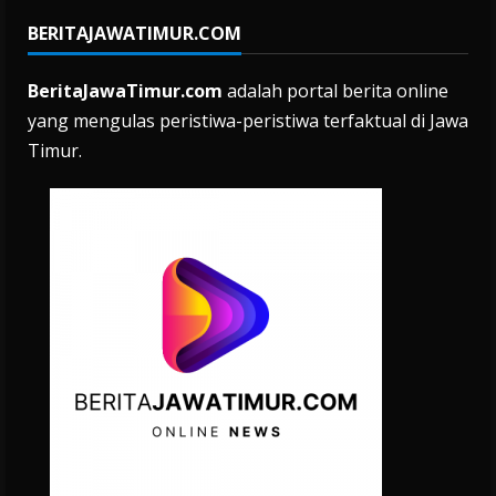
BERITAJAWATIMUR.COM
BeritaJawaTimur.com
adalah portal berita online
yang mengulas peristiwa-peristiwa terfaktual di Jawa
Timur.