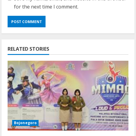
for the next time I comment.
RELATED STORIES
Bojonegoro