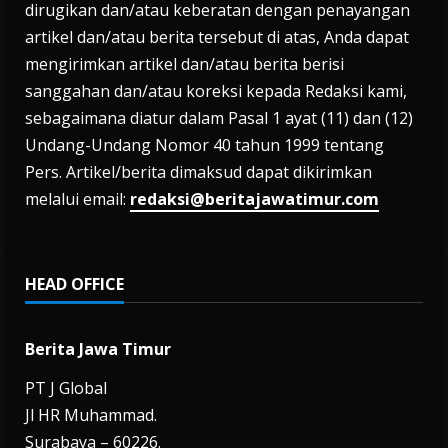
dirugikan dan/atau keberatan dengan penayangan
artikel dan/atau berita tersebut di atas, Anda dapat
mengirimkan artikel dan/atau berita berisi
sanggahan dan/atau koreksi kepada Redaksi kami,
sebagaimana diatur dalam Pasal 1 ayat (11) dan (12)
Undang-Undang Nomor 40 tahun 1999 tentang
Pers. Artikel/berita dimaksud dapat dikirimkan
melalui email:
redaksi@beritajawatimur.com
HEAD OFFICE
Berita Jawa Timur
PT J Global
Jl HR Muhammad.
Surabaya – 60226.