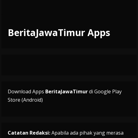
BeritaJawaTimur Apps
Download Apps
BeritaJawaTimur
di Google Play
Store (Android)
Catatan Redaksi:
Apabila ada pihak yang merasa