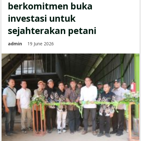
berkomitmen buka
investasi untuk
sejahterakan petani
admin
19 June 2026