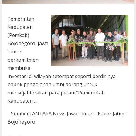
Pemerintah
Kabupaten
(Pemkab)
Bojonegoro, Jawa
Timur
berkomitmen
membuka
investasi di wilayah setempat seperti berdirinya
pabrik pengolahan umbi porang untuk
mensejahterakan para petani.”Pemerintah
Kabupaten …
. Sumber : ANTARA News Jawa Timur – Kabar Jatim –
Bojonegoro