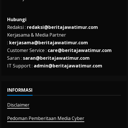
Hubungi
Redaksi :
redaksi@beritajawatimur.com
Kerjasama & Media Partner
:
kerjasama@beritajawatimur.com
Customer Service :
care@beritajawatimur.com
Saran :
saran@beritajawatimur.com
IT Support :
admin@beritajawatimur.com
INFORMASI
Disclaimer
Pedoman Pemberitaan Media Cyber