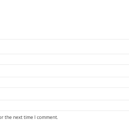
or the next time I comment.