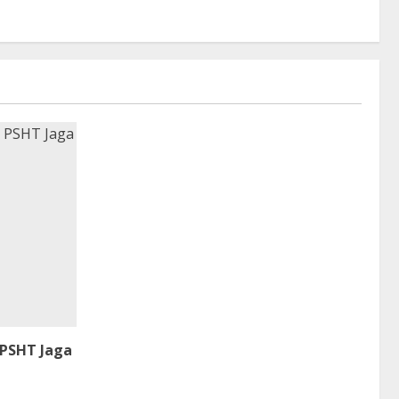
 PSHT Jaga