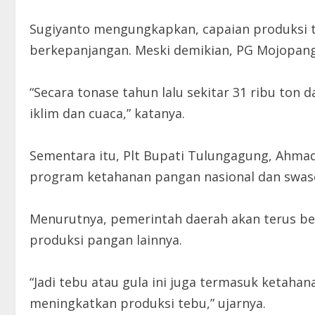
Sugiyanto mengungkapkan, capaian produksi t
berkepanjangan. Meski demikian, PG Mojopan
“Secara tonase tahun lalu sekitar 31 ribu ton 
iklim dan cuaca,” katanya.
Sementara itu, Plt Bupati Tulungagung, Ahma
program ketahanan pangan nasional dan swas
Menurutnya, pemerintah daerah akan terus b
produksi pangan lainnya.
“Jadi tebu atau gula ini juga termasuk ketaha
meningkatkan produksi tebu,” ujarnya.