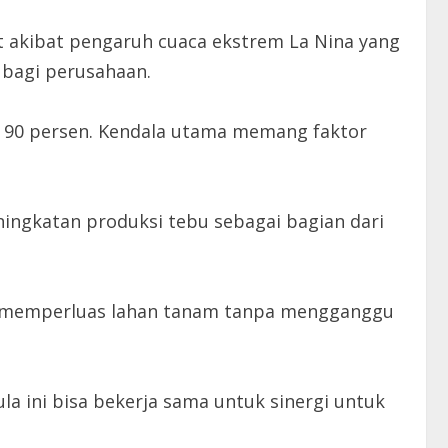
 akibat pengaruh cuaca ekstrem La Nina yang
bagi perusahaan.
itar 90 persen. Kendala utama memang faktor
ngkatan produksi tebu sebagai bagian dari
uk memperluas lahan tanam tanpa mengganggu
la ini bisa bekerja sama untuk sinergi untuk