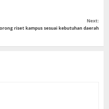
Next:
orong riset kampus sesuai kebutuhan daerah