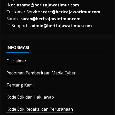
:
kerjasama@beritajawatimur.com
Customer Service :
care@beritajawatimur.com
Saran :
saran@beritajawatimur.com
IT Support :
admin@beritajawatimur.com
INFORMASI
Disclaimer
Pedoman Pemberitaan Media Cyber
Tentang Kami
Kode Etik dan Hak Jawab
Kode Etik Redaksi dan Perusahaan