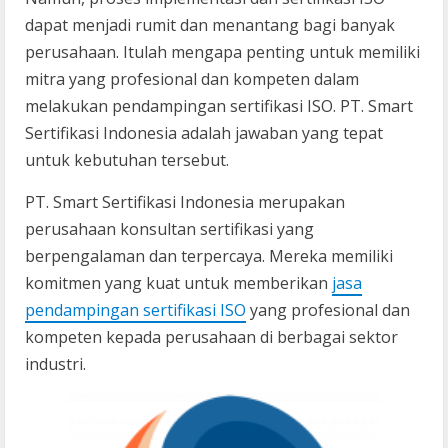
dapat menjadi rumit dan menantang bagi banyak
perusahaan. Itulah mengapa penting untuk memiliki
mitra yang profesional dan kompeten dalam
melakukan pendampingan sertifikasi ISO. PT. Smart
Sertifikasi Indonesia adalah jawaban yang tepat
untuk kebutuhan tersebut.
PT. Smart Sertifikasi Indonesia merupakan
perusahaan konsultan sertifikasi yang
berpengalaman dan terpercaya. Mereka memiliki
komitmen yang kuat untuk memberikan
jasa
pendampingan sertifikasi ISO
yang profesional dan
kompeten kepada perusahaan di berbagai sektor
industri.