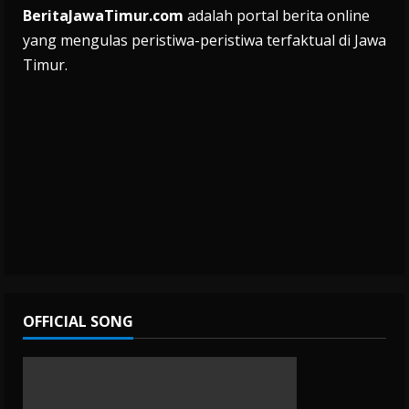
BeritaJawaTimur.com
adalah portal berita online
yang mengulas peristiwa-peristiwa terfaktual di Jawa
Timur.
OFFICIAL SONG