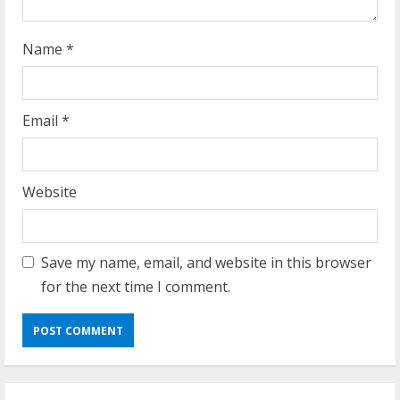
g
Name
*
Email
*
Website
Save my name, email, and website in this browser
for the next time I comment.