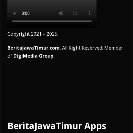
Copyright 2021 – 2025.
BeritaJawaTimur.com.
All Right Reserved. Member
of
DigiMedia Group.
BeritaJawaTimur Apps