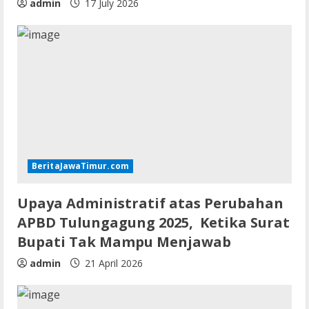
admin
17 July 2026
BeritaJawaTimur.com
Upaya Administratif atas Perubahan
APBD Tulungagung 2025, Ketika Surat
Bupati Tak Mampu Menjawab
admin
21 April 2026