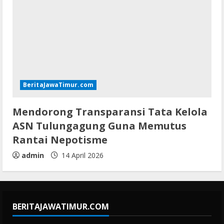
BeritaJawaTimur.com
Mendorong Transparansi Tata Kelola
ASN Tulungagung Guna Memutus
Rantai Nepotisme
admin
14 April 2026
BERITAJAWATIMUR.COM