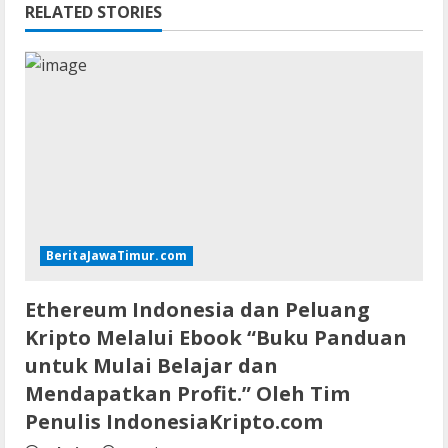
RELATED STORIES
BeritaJawaTimur.com
Ethereum Indonesia dan Peluang
Kripto Melalui Ebook “Buku Panduan
untuk Mulai Belajar dan
Mendapatkan Profit.” Oleh Tim
Penulis IndonesiaKripto.com