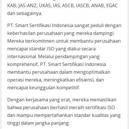
KAB, JAS-ANZ, UKAS, IAS, ASCB, IASCB, ANAB, EGAC
dan sebagainya.
PT. Smart Sertifikasi Indonesia sangat peduli dengan
keberhasilan perusahaan yang mereka dampingi.
Mereka berkomitmen untuk membantu perusahaan
mencapai standar ISO yang diakui secara
internasional. Melalui pendampingan yang
komprehensif, PT. Smart Sertifikasi Indonesia
membantu perusahaan dalam mengoptimalkan
operasi mereka, meningkatkan efisiensi, dan
mencapai keunggulan kompetitif.
Dengan kerjasama yang erat, mereka memastikan
bahwa perusahaan berhasil meraih sertifikasi ISO
dan mampu mempertahankan standar kualitas yang
tinggi dalam jangka panjang.