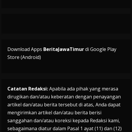
Download Apps
BeritaJawaTimur
di Google Play
Store (Android)
Catatan Redaksi:
Apabila ada pihak yang merasa
dirugikan dan/atau keberatan dengan penayangan
artikel dan/atau berita tersebut di atas, Anda dapat
mengirimkan artikel dan/atau berita berisi
sanggahan dan/atau koreksi kepada Redaksi kami,
sebagaimana diatur dalam Pasal 1 ayat (11) dan (12)