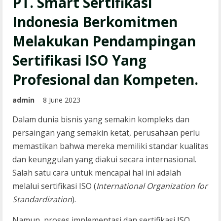
PT. Smart Sertifikasi
Indonesia Berkomitmen
Melakukan Pendampingan
Sertifikasi ISO Yang
Profesional dan Kompeten.
admin
8 June 2023
Dalam dunia bisnis yang semakin kompleks dan
persaingan yang semakin ketat, perusahaan perlu
memastikan bahwa mereka memiliki standar kualitas
dan keunggulan yang diakui secara internasional.
Salah satu cara untuk mencapai hal ini adalah
melalui sertifikasi ISO (
International Organization for
Standardization
).
Namun, proses implementasi dan sertifikasi ISO