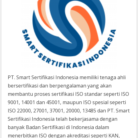
PT. Smart Sertifikasi Indonesia memiliki tenaga ahli
bersertifikasi dan berpengalaman yang akan
membantu proses sertifikasi ISO standar seperti ISO
9001, 14001 dan 45001, maupun ISO spesial seperti
ISO 22000, 27001, 37001, 20000, 13485 dan PT. Smart
Sertifikasi Indonesia telah bekerjasama dengan
banyak Badan Sertifikasi di Indonesia dalam
menerbitkan ISO dengan akreditasi seperti KAN,