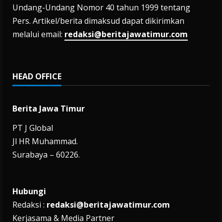
Undang-Undang Nomor 40 tahun 1999 tentang
Pers. Artikel/berita dimaksud dapat dikirimkan
melalui email:
redaksi@beritajawatimur.com
HEAD OFFICE
Berita Jawa Timur
PT J Global
Jl HR Muhammad.
Surabaya – 60226.
Hubungi
Redaksi :
redaksi@beritajawatimur.com
Kerjasama & Media Partner