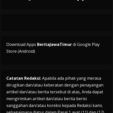
Download Apps
BeritaJawaTimur
di Google Play
Store (Android)
Catatan Redaksi:
Apabila ada pihak yang merasa
dirugikan dan/atau keberatan dengan penayangan
artikel dan/atau berita tersebut di atas, Anda dapat
mengirimkan artikel dan/atau berita berisi
sanggahan dan/atau koreksi kepada Redaksi kami,
sebagaimana diatur dalam Pasal 1 ayat (11) dan (12)