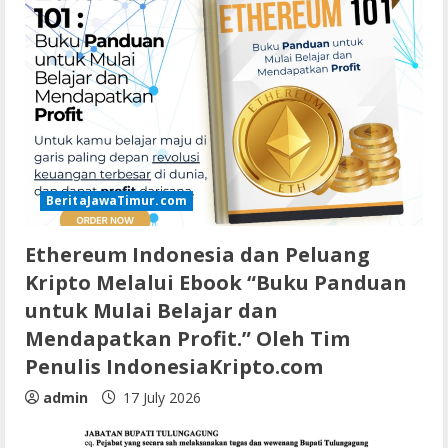
BeritaJawaTimur.com
Ethereum Indonesia dan Peluang
Kripto Melalui Ebook “Buku Panduan
untuk Mulai Belajar dan
Mendapatkan Profit.” Oleh Tim
Penulis IndonesiaKripto.com
admin
17 July 2026