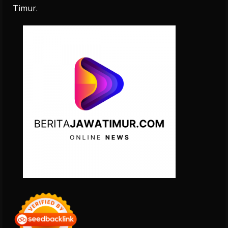
Timur.