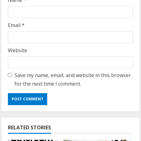
Email
*
Website
Save my name, email, and website in this browser
for the next time I comment.
RELATED STORIES