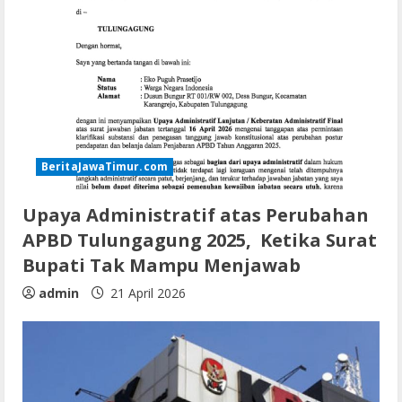
BeritaJawaTimur.com
Upaya Administratif atas Perubahan
APBD Tulungagung 2025, Ketika Surat
Bupati Tak Mampu Menjawab
admin
21 April 2026