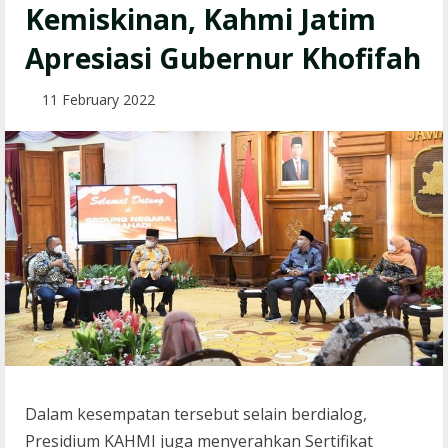
Kemiskinan, Kahmi Jatim
Apresiasi Gubernur Khofifah
11 February 2022
Dalam kesempatan tersebut selain berdialog,
Presidium KAHMI juga menyerahkan Sertifikat