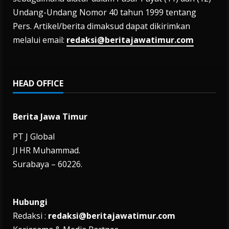
Undang-Undang Nomor 40 tahun 1999 tentang
Pers. Artikel/berita dimaksud dapat dikirimkan
melalui email:
redaksi@beritajawatimur.com
HEAD OFFICE
Berita Jawa Timur
PT J Global
Jl HR Muhammad.
Surabaya – 60226.
Hubungi
Redaksi :
redaksi@beritajawatimur.com