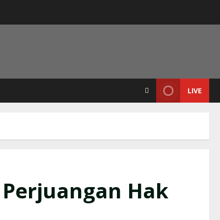
LIVE
i Perjuangan Hak