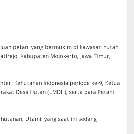
juan petani yang bermukim di kawasan hutan.
Jatirejo, Kabupaten Mojokerto, Jawa Timur,
teri Kehutanan Indonesia periode ke-9, Ketua
rakat Desa Hutan (LMDH), serta para Petani
hutanan, Utami, yang saat ini sedang