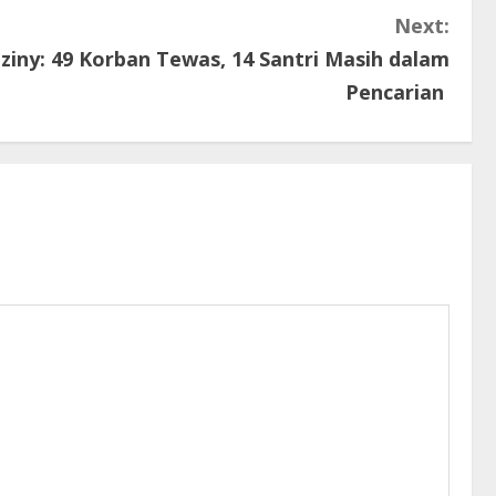
Next:
iny: 49 Korban Tewas, 14 Santri Masih dalam
Pencarian