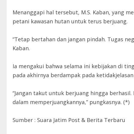
Menanggapi hal tersebut, M.S. Kaban, yang m
petani kawasan hutan untuk terus berjuang.
“Tetap bertahan dan jangan pindah. Tugas neg
Kaban.
Ia mengakui bahwa selama ini kebijakan di tin
pada akhirnya berdampak pada ketidakjelasan
“Jangan takut untuk berjuang hingga berhasil
dalam memperjuangkannya,” pungkasnya. (*)
Sumber : Suara Jatim Post & Berita Terbaru