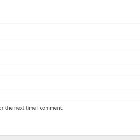
or the next time I comment.