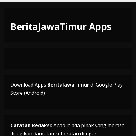
BeritaJawaTimur Apps
Download Apps
BeritaJawaTimur
di Google Play
Store (Android)
Catatan Redaksi:
Apabila ada pihak yang merasa
dirugikan dan/atau keberatan dengan