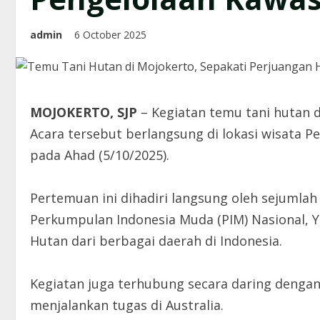
admin
6 October 2025
MOJOKERTO, SJP
– Kegiatan temu tani hutan 
Acara tersebut berlangsung di lokasi wisata P
pada Ahad (5/10/2025).
Pertemuan ini dihadiri langsung oleh sejumla
Perkumpulan Indonesia Muda (PIM) Nasional, Y
Hutan dari berbagai daerah di Indonesia.
Kegiatan juga terhubung secara daring dengan
menjalankan tugas di Australia.