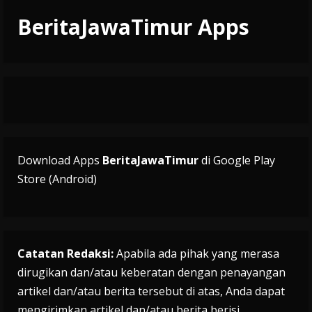
BeritaJawaTimur Apps
Download Apps
BeritaJawaTimur
di Google Play
Store (Android)
Catatan Redaksi:
Apabila ada pihak yang merasa
dirugikan dan/atau keberatan dengan penayangan
artikel dan/atau berita tersebut di atas, Anda dapat
mengirimkan artikel dan/atau berita berisi