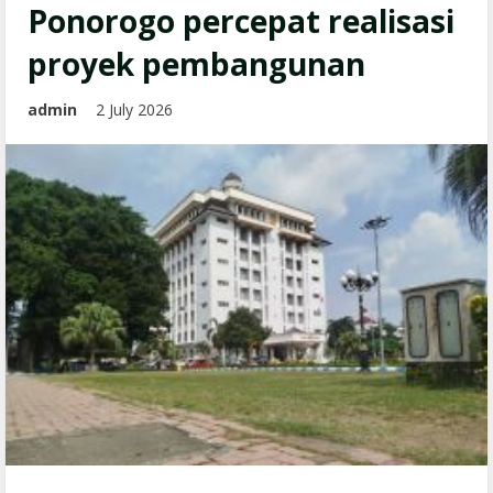
Ponorogo percepat realisasi
proyek pembangunan
admin
2 July 2026