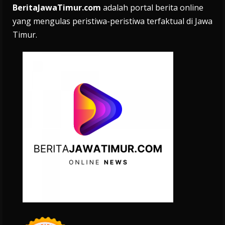
BeritaJawaTimur.com
adalah portal berita online
yang mengulas peristiwa-peristiwa terfaktual di Jawa
Timur.