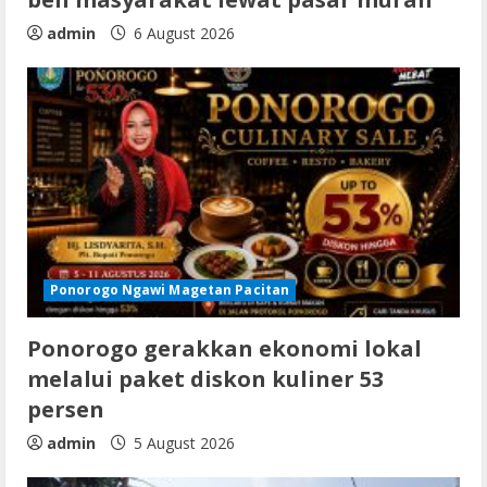
admin
6 August 2026
Ponorogo Ngawi Magetan Pacitan
Ponorogo gerakkan ekonomi lokal
melalui paket diskon kuliner 53
persen
admin
5 August 2026