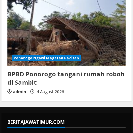
Ponorogo Ngawi Magetan Pacitan
BPBD Ponorogo tangani rumah roboh
di Sambit
admin
4 August 2026
BERITAJAWATIMUR.COM