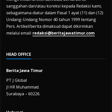
sanggahan dan/atau koreksi kepada Redaksi kami,
sebagaimana diatur dalam Pasal 1 ayat (11) dan (12)
Undang-Undang Nomor 40 tahun 1999 tentang
Pers. Artikel/berita dimaksud dapat dikirimkan
melalui email:
redaksi@beritajawatimur.com
HEAD OFFICE
Berita Jawa Timur
PT J Global
Jl HR Muhammad.
Surabaya – 60226.