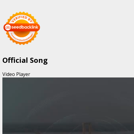
Official Song
Video Player