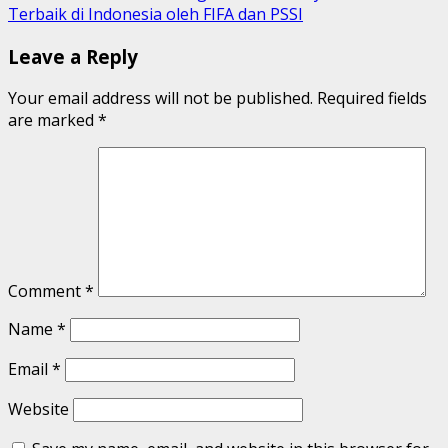
Terbaik di Indonesia oleh FIFA dan PSSI
Leave a Reply
Your email address will not be published.
Required fields
are marked
*
Comment
*
Name
*
Email
*
Website