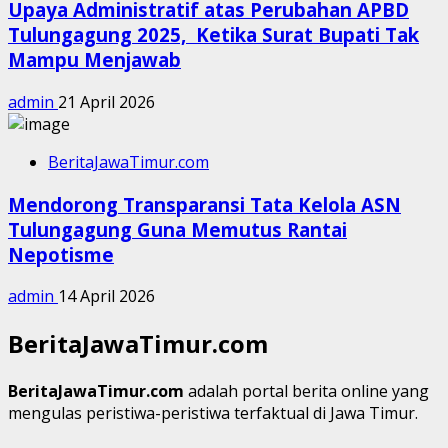
Upaya Administratif atas Perubahan APBD
Tulungagung 2025, Ketika Surat Bupati Tak
Mampu Menjawab
admin
21 April 2026
BeritaJawaTimur.com
Mendorong Transparansi Tata Kelola ASN
Tulungagung Guna Memutus Rantai
Nepotisme
admin
14 April 2026
BeritaJawaTimur.com
BeritaJawaTimur.com
adalah portal berita online yang
mengulas peristiwa-peristiwa terfaktual di Jawa Timur.