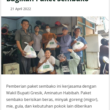
21 April 2022
Pemberian paket sembako ini kerjasama dengan
Wakil Bupati Gresik, Aminatun Habibah. Paket
sembako berisikan beras, minyak goreng (migor),
mie, gula, dan kebutuhan pokok lain diberikan