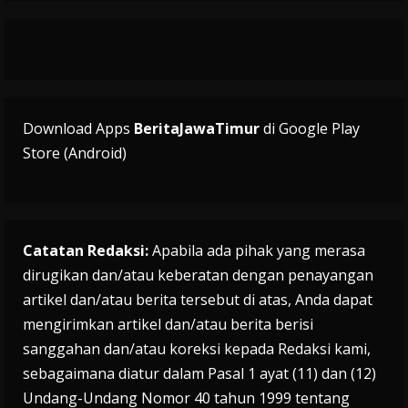
Download Apps
BeritaJawaTimur
di Google Play
Store (Android)
Catatan Redaksi:
Apabila ada pihak yang merasa
dirugikan dan/atau keberatan dengan penayangan
artikel dan/atau berita tersebut di atas, Anda dapat
mengirimkan artikel dan/atau berita berisi
sanggahan dan/atau koreksi kepada Redaksi kami,
sebagaimana diatur dalam Pasal 1 ayat (11) dan (12)
Undang-Undang Nomor 40 tahun 1999 tentang