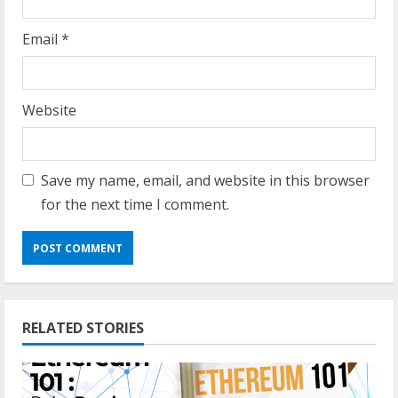
Email
*
Website
Save my name, email, and website in this browser
for the next time I comment.
RELATED STORIES