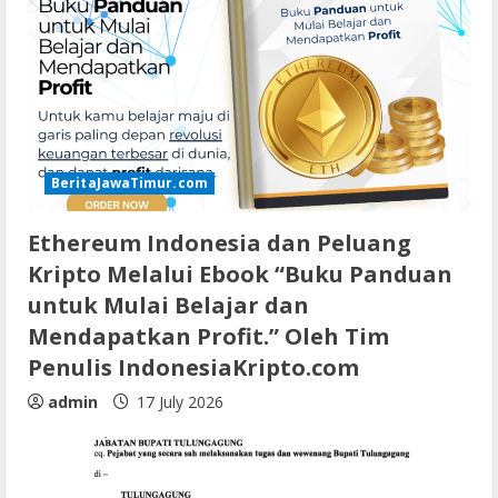
BeritaJawaTimur.com
Ethereum Indonesia dan Peluang
Kripto Melalui Ebook “Buku Panduan
untuk Mulai Belajar dan
Mendapatkan Profit.” Oleh Tim
Penulis IndonesiaKripto.com
admin
17 July 2026