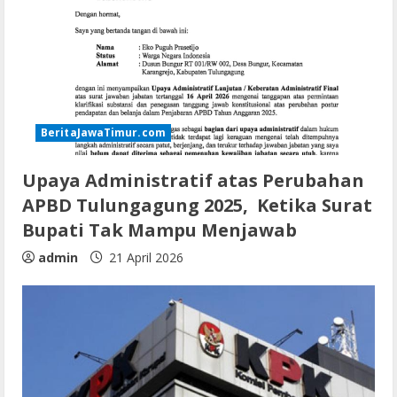
BeritaJawaTimur.com
Upaya Administratif atas Perubahan
APBD Tulungagung 2025, Ketika Surat
Bupati Tak Mampu Menjawab
admin
21 April 2026