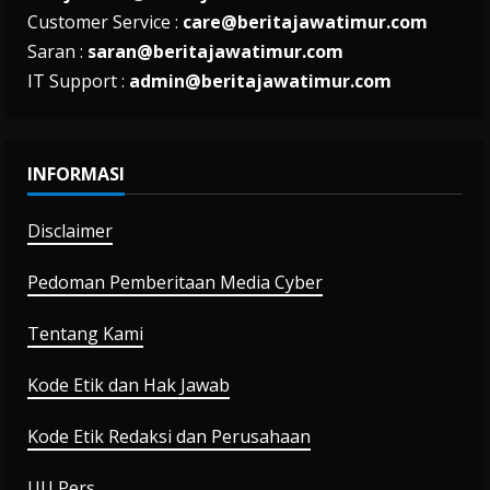
Customer Service :
care@beritajawatimur.com
Saran :
saran@beritajawatimur.com
IT Support :
admin@beritajawatimur.com
INFORMASI
Disclaimer
Pedoman Pemberitaan Media Cyber
Tentang Kami
Kode Etik dan Hak Jawab
Kode Etik Redaksi dan Perusahaan
UU Pers