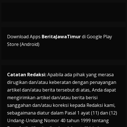
Download Apps
BeritaJawaTimur
di Google Play
Store (Android)
Catatan Redaksi:
Apabila ada pihak yang merasa
dirugikan dan/atau keberatan dengan penayangan
artikel dan/atau berita tersebut di atas, Anda dapat
mengirimkan artikel dan/atau berita berisi
sanggahan dan/atau koreksi kepada Redaksi kami,
sebagaimana diatur dalam Pasal 1 ayat (11) dan (12)
Undang-Undang Nomor 40 tahun 1999 tentang