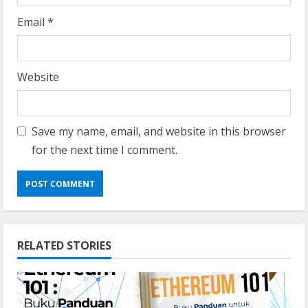
Email
*
Website
Save my name, email, and website in this browser
for the next time I comment.
RELATED STORIES