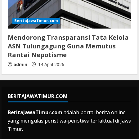
BeritaJawaTimur.com
Mendorong Transparansi Tata Kelola
ASN Tulungagung Guna Memutus
Rantai Nepotisme
admin
14 April 2026
BERITAJAWATIMUR.COM
BeritaJawaTimur.com
adalah portal berita online
yang mengulas peristiwa-peristiwa terfaktual di Jawa
Timur.