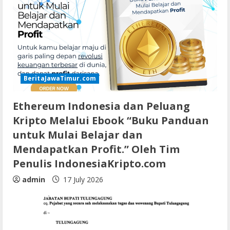
BeritaJawaTimur.com
Ethereum Indonesia dan Peluang
Kripto Melalui Ebook “Buku Panduan
untuk Mulai Belajar dan
Mendapatkan Profit.” Oleh Tim
Penulis IndonesiaKripto.com
admin
17 July 2026