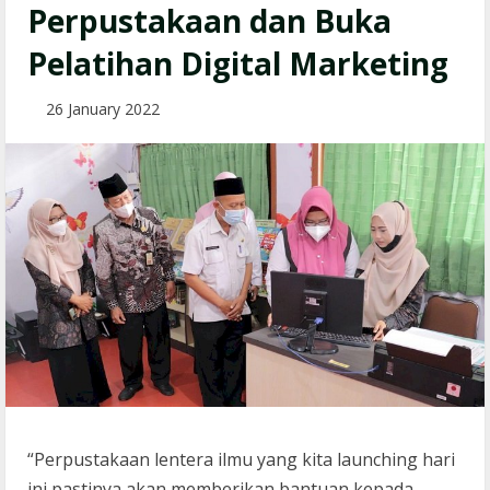
Perpustakaan dan Buka
Pelatihan Digital Marketing
26 January 2022
“Perpustakaan lentera ilmu yang kita launching hari
ini pastinya akan memberikan bantuan kepada