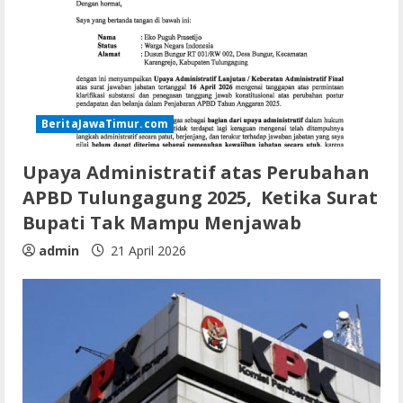
BeritaJawaTimur.com
Upaya Administratif atas Perubahan
APBD Tulungagung 2025, Ketika Surat
Bupati Tak Mampu Menjawab
admin
21 April 2026