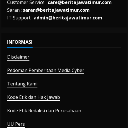
Customer Service :
care@beritajawatimur.com
Saran :
saran@beritajawatimur.com
IT Support :
admin@beritajawatimur.com
INFORMASI
Disclaimer
Pedoman Pemberitaan Media Cyber
Tentang Kami
Kode Etik dan Hak Jawab
Kode Etik Redaksi dan Perusahaan
UU Pers