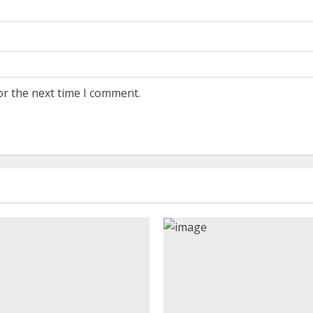
or the next time I comment.