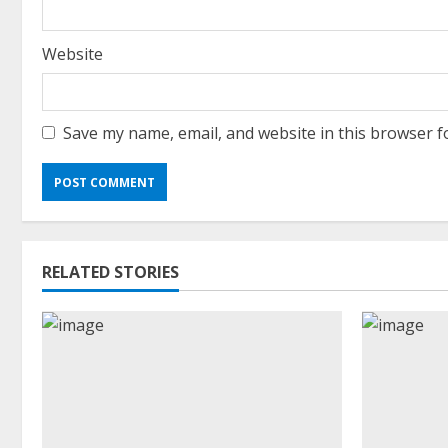
Website
Save my name, email, and website in this browser f
RELATED STORIES