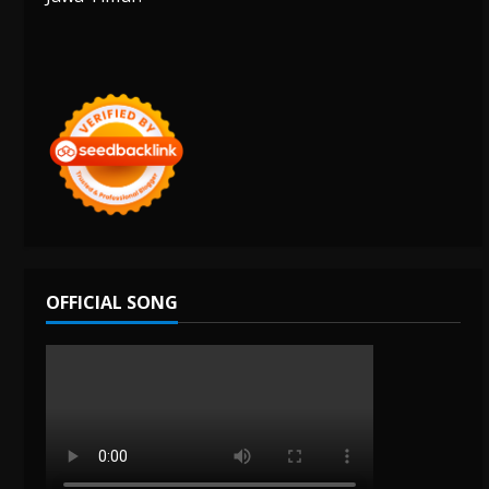
OFFICIAL SONG