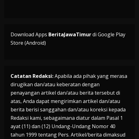
Download Apps
BeritaJawaTimur
di Google Play
Store (Android)
Catatan Redaksi:
Apabila ada pihak yang merasa
dirugikan dan/atau keberatan dengan
penayangan artikel dan/atau berita tersebut di
atas, Anda dapat mengirimkan artikel dan/atau
berita berisi sanggahan dan/atau koreksi kepada
Redaksi kami, sebagaimana diatur dalam Pasal 1
ayat (11) dan (12) Undang-Undang Nomor 40
tahun 1999 tentang Pers. Artikel/berita dimaksud