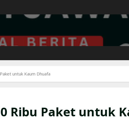
Paket untuk Kaum Dhuafa
0 Ribu Paket untuk 