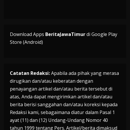
Download Apps
BeritaJawaTimur
di Google Play
Store (Android)
Catatan Redaksi:
Apabila ada pihak yang merasa
dirugikan dan/atau keberatan dengan
penayangan artikel dan/atau berita tersebut di
atas, Anda dapat mengirimkan artikel dan/atau
berita berisi sanggahan dan/atau koreksi kepada
Redaksi kami, sebagaimana diatur dalam Pasal 1
ayat (11) dan (12) Undang-Undang Nomor 40
tahun 1999 tentang Pers. Artikel/berita dimaksud