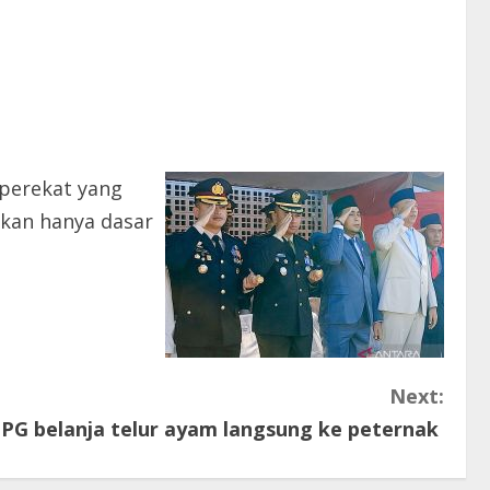
 perekat yang
kan hanya dasar
Next:
PG belanja telur ayam langsung ke peternak