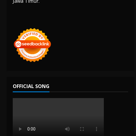
Jawa Timur.
OFFICIAL SONG