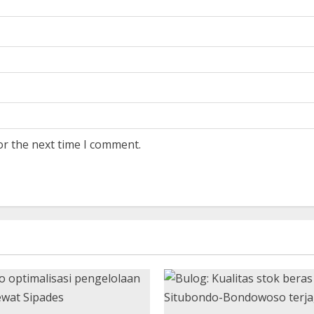
or the next time I comment.