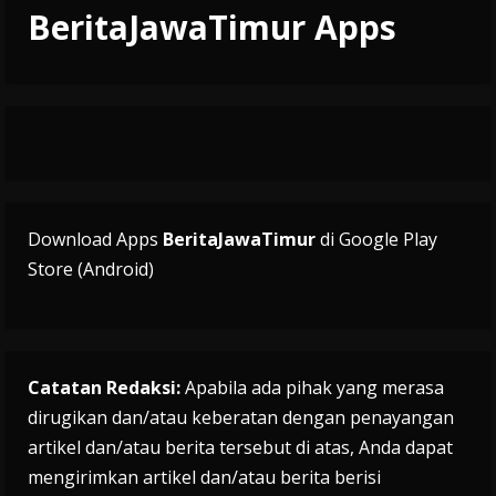
BeritaJawaTimur Apps
Download Apps
BeritaJawaTimur
di Google Play
Store (Android)
Catatan Redaksi:
Apabila ada pihak yang merasa
dirugikan dan/atau keberatan dengan penayangan
artikel dan/atau berita tersebut di atas, Anda dapat
mengirimkan artikel dan/atau berita berisi