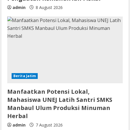
admin
8 August 2026
Berita Jatim
Manfaatkan Potensi Lokal,
Mahasiswa UNEJ Latih Santri SMKS
Manbaul Ulum Produksi Minuman
Herbal
admin
7 August 2026