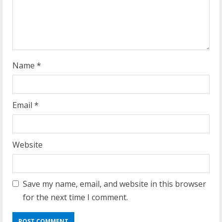
n
g
Name
*
Email
*
Website
Save my name, email, and website in this browser
for the next time I comment.