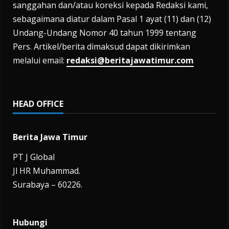
sanggahan dan/atau koreksi kepada Redaksi kami,
sebagaimana diatur dalam Pasal 1 ayat (11) dan (12)
Undang-Undang Nomor 40 tahun 1999 tentang
Pers. Artikel/berita dimaksud dapat dikirimkan
melalui email:
redaksi@beritajawatimur.com
HEAD OFFICE
Berita Jawa Timur
PT J Global
Jl HR Muhammad.
Surabaya – 60226.
Hubungi