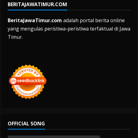
BERITAJAWATIMUR.COM
BeritaJawaTimur.com
adalah portal berita online
yang mengulas peristiwa-peristiwa terfaktual di Jawa
Timur.
OFFICIAL SONG