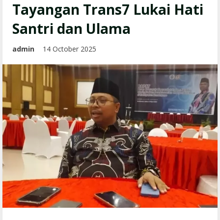
Tayangan Trans7 Lukai Hati
Santri dan Ulama
admin
14 October 2025