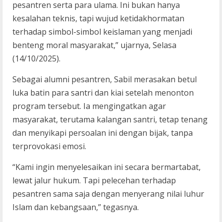
pesantren serta para ulama. Ini bukan hanya
kesalahan teknis, tapi wujud ketidakhormatan
terhadap simbol-simbol keislaman yang menjadi
benteng moral masyarakat,” ujarnya, Selasa
(14/10/2025).
Sebagai alumni pesantren, Sabil merasakan betul
luka batin para santri dan kiai setelah menonton
program tersebut. Ia mengingatkan agar
masyarakat, terutama kalangan santri, tetap tenang
dan menyikapi persoalan ini dengan bijak, tanpa
terprovokasi emosi.
“Kami ingin menyelesaikan ini secara bermartabat,
lewat jalur hukum. Tapi pelecehan terhadap
pesantren sama saja dengan menyerang nilai luhur
Islam dan kebangsaan,” tegasnya.