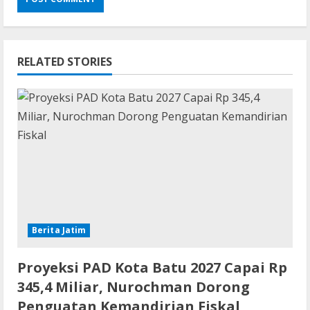
RELATED STORIES
Berita Jatim
Proyeksi PAD Kota Batu 2027 Capai Rp
345,4 Miliar, Nurochman Dorong
Penguatan Kemandirian Fiskal