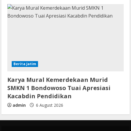
Berita Jatim
Karya Mural Kemerdekaan Murid
SMKN 1 Bondowoso Tuai Apresiasi
Kacabdin Pendidikan
admin
6 August 2026