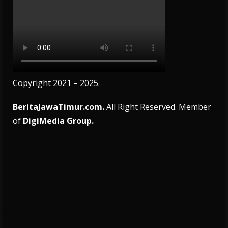
Copyright 2021 – 2025.
BeritaJawaTimur.com.
All Right Reserved. Member
of
DigiMedia Group.