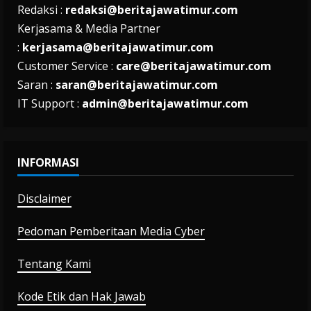
Redaksi :
redaksi@beritajawatimur.com
Kerjasama & Media Partner
:
kerjasama@beritajawatimur.com
Customer Service :
care@beritajawatimur.com
Saran :
saran@beritajawatimur.com
IT Support :
admin@beritajawatimur.com
INFORMASI
Disclaimer
Pedoman Pemberitaan Media Cyber
Tentang Kami
Kode Etik dan Hak Jawab