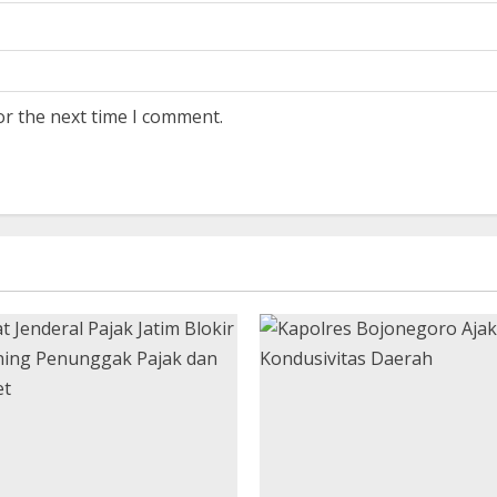
or the next time I comment.