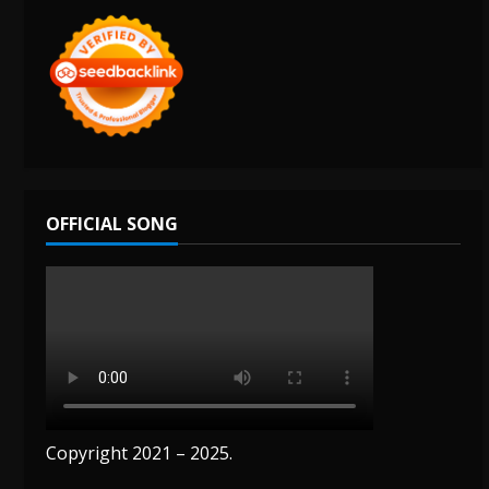
OFFICIAL SONG
Copyright 2021 – 2025.