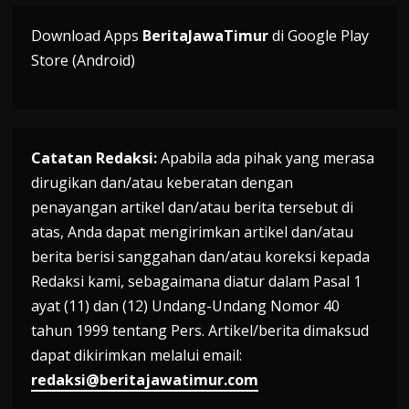
Download Apps
BeritaJawaTimur
di Google Play
Store (Android)
Catatan Redaksi:
Apabila ada pihak yang merasa
dirugikan dan/atau keberatan dengan
penayangan artikel dan/atau berita tersebut di
atas, Anda dapat mengirimkan artikel dan/atau
berita berisi sanggahan dan/atau koreksi kepada
Redaksi kami, sebagaimana diatur dalam Pasal 1
ayat (11) dan (12) Undang-Undang Nomor 40
tahun 1999 tentang Pers. Artikel/berita dimaksud
dapat dikirimkan melalui email:
redaksi@beritajawatimur.com