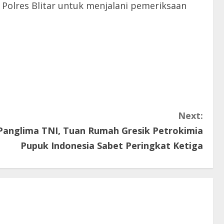
 Polres Blitar untuk menjalani pemeriksaan
Next:
 Panglima TNI, Tuan Rumah Gresik Petrokimia
Pupuk Indonesia Sabet Peringkat Ketiga