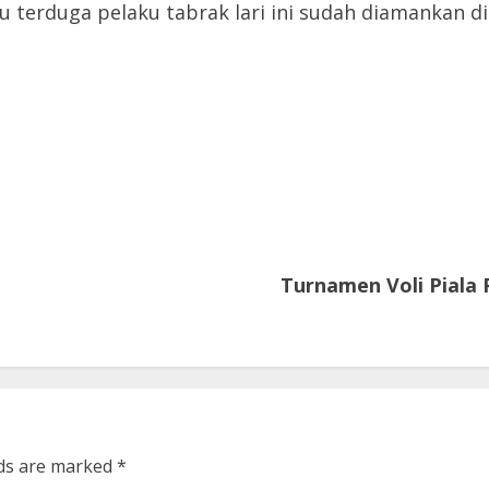
 terduga pelaku tabrak lari ini sudah diamankan di
Turnamen Voli Piala
lds are marked
*