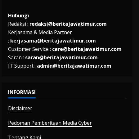
Hubungi
Redaksi :
redaksi@beritajawatimur.com
Kerjasama & Media Partner
:
kerjasama@beritajawatimur.com
Customer Service :
care@beritajawatimur.com
Saran :
saran@beritajawatimur.com
IT Support :
admin@beritajawatimur.com
INFORMASI
Disclaimer
Pedoman Pemberitaan Media Cyber
Tentang Kami