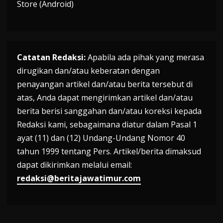
Store (Android)
Catatan Redaksi:
Apabila ada pihak yang merasa
dirugikan dan/atau keberatan dengan
penayangan artikel dan/atau berita tersebut di
atas, Anda dapat mengirimkan artikel dan/atau
berita berisi sanggahan dan/atau koreksi kepada
Redaksi kami, sebagaimana diatur dalam Pasal 1
ayat (11) dan (12) Undang-Undang Nomor 40
tahun 1999 tentang Pers. Artikel/berita dimaksud
dapat dikirimkan melalui email:
redaksi@beritajawatimur.com