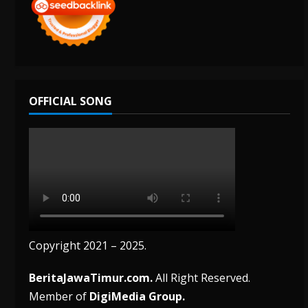
OFFICIAL SONG
Copyright 2021 – 2025.
BeritaJawaTimur.com.
All Right Reserved.
Member of
DigiMedia Group.