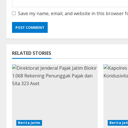
Save my name, email, and website in this browser f
RELATED STORIES
Berita Jatim
Berita Ja