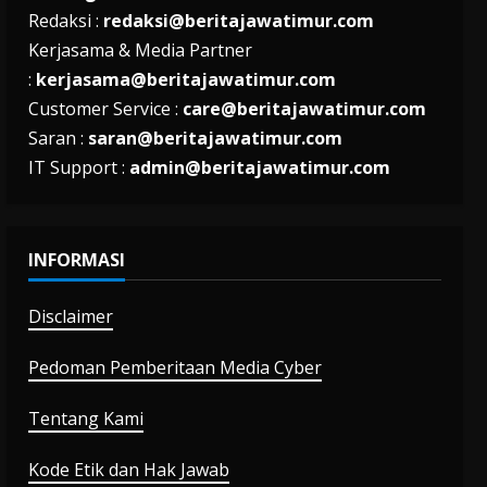
Redaksi :
redaksi@beritajawatimur.com
Kerjasama & Media Partner
:
kerjasama@beritajawatimur.com
Customer Service :
care@beritajawatimur.com
Saran :
saran@beritajawatimur.com
IT Support :
admin@beritajawatimur.com
INFORMASI
Disclaimer
Pedoman Pemberitaan Media Cyber
Tentang Kami
Kode Etik dan Hak Jawab