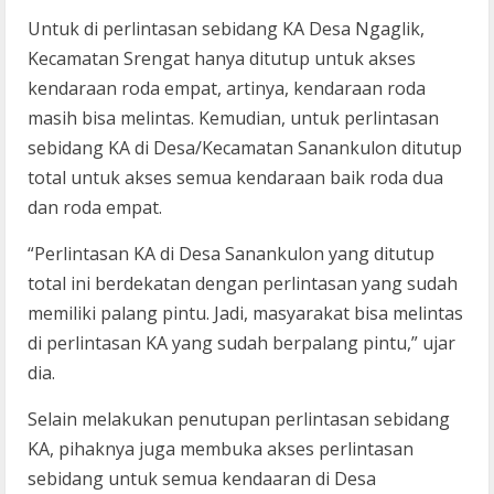
Untuk di perlintasan sebidang KA Desa Ngaglik,
Kecamatan Srengat hanya ditutup untuk akses
kendaraan roda empat, artinya, kendaraan roda
masih bisa melintas. Kemudian, untuk perlintasan
sebidang KA di Desa/Kecamatan Sanankulon ditutup
total untuk akses semua kendaraan baik roda dua
dan roda empat.
“Perlintasan KA di Desa Sanankulon yang ditutup
total ini berdekatan dengan perlintasan yang sudah
memiliki palang pintu. Jadi, masyarakat bisa melintas
di perlintasan KA yang sudah berpalang pintu,” ujar
dia.
Selain melakukan penutupan perlintasan sebidang
KA, pihaknya juga membuka akses perlintasan
sebidang untuk semua kendaaran di Desa