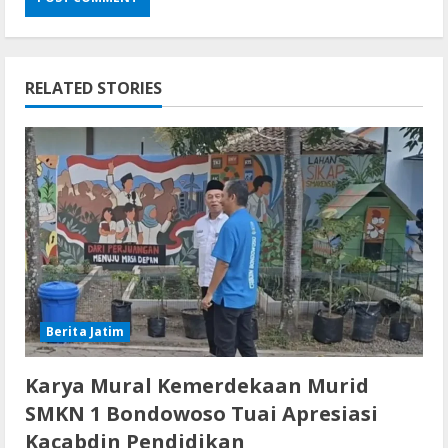
RELATED STORIES
Berita Jatim
Karya Mural Kemerdekaan Murid
SMKN 1 Bondowoso Tuai Apresiasi
Kacabdin Pendidikan