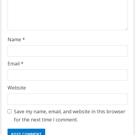
n
g
Name
*
Email
*
Website
Save my name, email, and website in this browser
for the next time I comment.