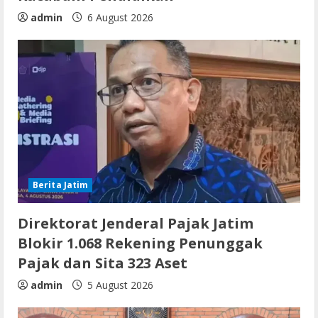
admin
6 August 2026
Berita Jatim
Direktorat Jenderal Pajak Jatim
Blokir 1.068 Rekening Penunggak
Pajak dan Sita 323 Aset
admin
5 August 2026