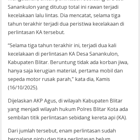
Sanankulon yang ditutup total ini rawan terjadi
kecelakaan lalu lintas. Dia mencatat, selama tiga
tahun terakhir terjadi dua peristiwa kecelakaan di
perlintasan KA tersebut.
“Selama tiga tahun terakhir ini, terjadi dua kali
kecelakaan di perlintasan KA Desa Sanankulon,
Kabupaten Blitar. Beruntung tidak ada korban jiwa,
hanya saja kerugian material, pertama mobil dan
sepeda motor rusak parah,” kata dia, Kamis
(16/10/2025).
Dijelaskan AKP Agus, di wilayah Kabupaten Blitar
yang menjadi wilayah hukum Polres Blitar Kota ada
sembilan titik perlintasan sebidang kereta api (KA).
Dari jumlah tersebut, enam perlintasan sudah
berpalang pintu dan tiga perlintasan belum