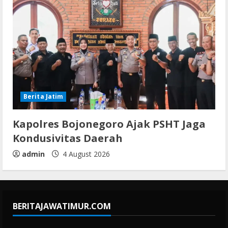
Berita Jatim
Kapolres Bojonegoro Ajak PSHT Jaga
Kondusivitas Daerah
admin
4 August 2026
BERITAJAWATIMUR.COM