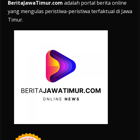
BeritaJawaTimur.com
adalah portal berita online
yang mengulas peristiwa-peristiwa terfaktual di Jawa
Timur.