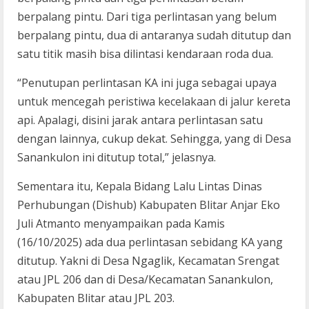
berpalang pintu. Dari tiga perlintasan yang belum
berpalang pintu, dua di antaranya sudah ditutup dan
satu titik masih bisa dilintasi kendaraan roda dua.
“Penutupan perlintasan KA ini juga sebagai upaya
untuk mencegah peristiwa kecelakaan di jalur kereta
api. Apalagi, disini jarak antara perlintasan satu
dengan lainnya, cukup dekat. Sehingga, yang di Desa
Sanankulon ini ditutup total,” jelasnya.
Sementara itu, Kepala Bidang Lalu Lintas Dinas
Perhubungan (Dishub) Kabupaten Blitar Anjar Eko
Juli Atmanto menyampaikan pada Kamis
(16/10/2025) ada dua perlintasan sebidang KA yang
ditutup. Yakni di Desa Ngaglik, Kecamatan Srengat
atau JPL 206 dan di Desa/Kecamatan Sanankulon,
Kabupaten Blitar atau JPL 203.