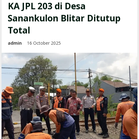
KA JPL 203 di Desa
Sanankulon Blitar Ditutup
Total
admin
16 October 2025