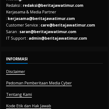
Redaksi :
redaksi@beritajawatimur.com
Kerjasama & Media Partner
:
kerjasama@beritajawatimur.com
Customer Service :
care@beritajawatimur.com
Saran :
saran@beritajawatimur.com
IT Support :
admin@beritajawatimur.com
INFORMASI
Disclaimer
Pedoman Pemberitaan Media Cyber
Tentang Kami
Kode Etik dan Hak Jawab