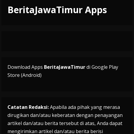
BeritaJawaTimur Apps
Download Apps
BeritaJawaTimur
di Google Play
Store (Android)
Catatan Redaksi:
Apabila ada pihak yang merasa
dirugikan dan/atau keberatan dengan penayangan
artikel dan/atau berita tersebut di atas, Anda dapat
mengirimkan artikel dan/atau berita berisi