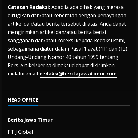
Catatan Redaksi:
Apabila ada pihak yang merasa
dirugikan dan/atau keberatan dengan penayangan
artikel dan/atau berita tersebut di atas, Anda dapat
mengirimkan artikel dan/atau berita berisi
sanggahan dan/atau koreksi kepada Redaksi kami,
sebagaimana diatur dalam Pasal 1 ayat (11) dan (12)
Undang-Undang Nomor 40 tahun 1999 tentang
Pers. Artikel/berita dimaksud dapat dikirimkan
melalui email:
redaksi@beritajawatimur.com
HEAD OFFICE
Berita Jawa Timur
PT J Global