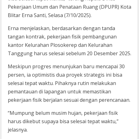
Pekerjaan Umum dan Penataan Ruang (DPUPR) Kota
Blitar Erna Santi, Selasa (7/10/2025).
Erna menjelaskan, berdasarkan dengan tanda
tangan kontrak, pekerjaan fisik pembangunan
kantor Kelurahan Plosokerep dan Kelurahan
Tanggung harus selesai sebelum 20 Desember 2025.
Meskipun progres menunjukan baru mencapai 30
persen, ia optimistis dua proyek strategis ini bisa
selesai tepat waktu. Pihaknya rutin melakukan
pemantauan di lapangan untuk memastikan
pekerjaan fisik berjalan sesuai dengan perencanaan.
“Mumpung belum musim hujan, pekerjaan fisik
harus dikebut supaya bisa selesai tepat waktu,”
jelasnya.