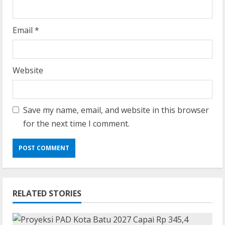
Email
*
Website
Save my name, email, and website in this browser
for the next time I comment.
RELATED STORIES