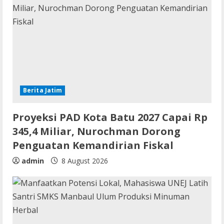
Berita Jatim
Proyeksi PAD Kota Batu 2027 Capai Rp
345,4 Miliar, Nurochman Dorong
Penguatan Kemandirian Fiskal
admin
8 August 2026