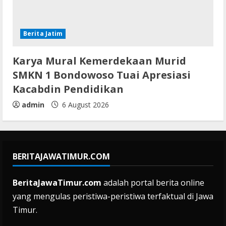
Berita Jatim
Karya Mural Kemerdekaan Murid
SMKN 1 Bondowoso Tuai Apresiasi
Kacabdin Pendidikan
admin
6 August 2026
BERITAJAWATIMUR.COM
BeritaJawaTimur.com
adalah portal berita online
yang mengulas peristiwa-peristiwa terfaktual di Jawa
Timur.