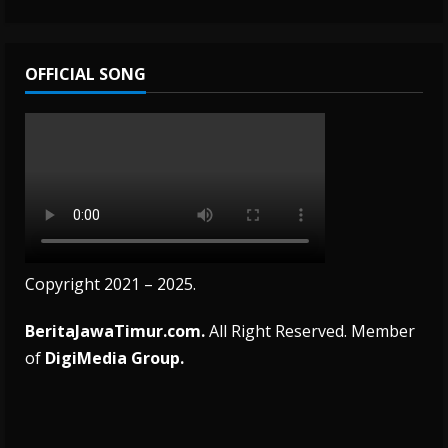
OFFICIAL SONG
Copyright 2021 – 2025.
BeritaJawaTimur.com.
All Right Reserved. Member
of
DigiMedia Group.