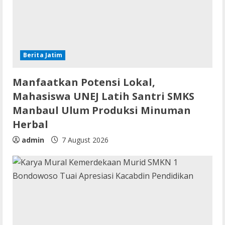
Berita Jatim
Manfaatkan Potensi Lokal,
Mahasiswa UNEJ Latih Santri SMKS
Manbaul Ulum Produksi Minuman
Herbal
admin
7 August 2026