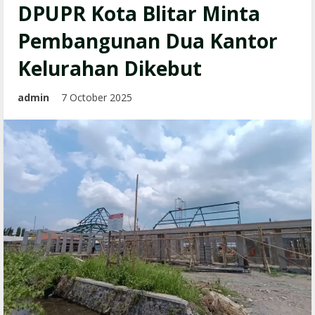
DPUPR Kota Blitar Minta
Pembangunan Dua Kantor
Kelurahan Dikebut
admin
7 October 2025