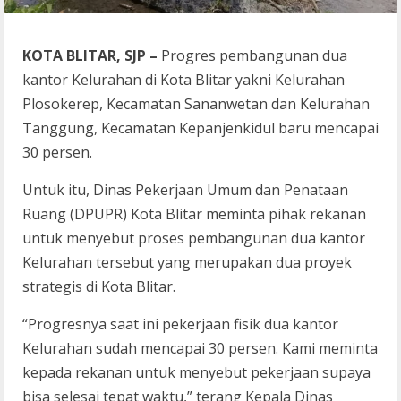
KOTA BLITAR, SJP –
Progres pembangunan dua
kantor Kelurahan di Kota Blitar yakni Kelurahan
Plosokerep, Kecamatan Sananwetan dan Kelurahan
Tanggung, Kecamatan Kepanjenkidul baru mencapai
30 persen.
Untuk itu, Dinas Pekerjaan Umum dan Penataan
Ruang (DPUPR) Kota Blitar meminta pihak rekanan
untuk menyebut proses pembangunan dua kantor
Kelurahan tersebut yang merupakan dua proyek
strategis di Kota Blitar.
“Progresnya saat ini pekerjaan fisik dua kantor
Kelurahan sudah mencapai 30 persen. Kami meminta
kepada rekanan untuk menyebut pekerjaan supaya
bisa selesai tepat waktu,” terang Kepala Dinas