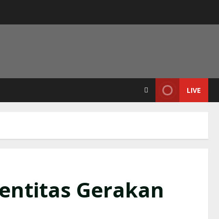
LIVE
entitas Gerakan