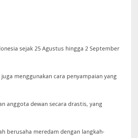
onesia sejak 25 Agustus hingga 2 September
pi juga menggunakan cara penyampaian yang
n anggota dewan secara drastis, yang
tah berusaha meredam dengan langkah-