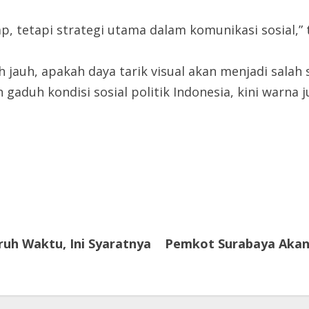
ap, tetapi strategi utama dalam komunikasi sosial,” 
jauh, apakah daya tarik visual akan menjadi salah 
 gaduh kondisi sosial politik Indonesia, kini warna
ruh Waktu, Ini Syaratnya
Pemkot Surabaya Akan 