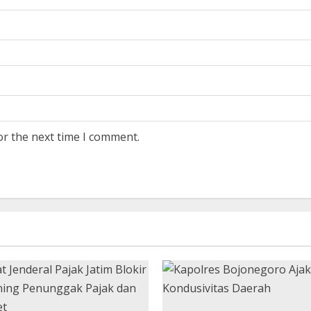
or the next time I comment.