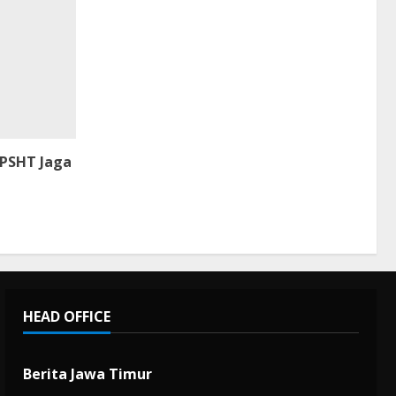
 PSHT Jaga
HEAD OFFICE
Berita Jawa Timur