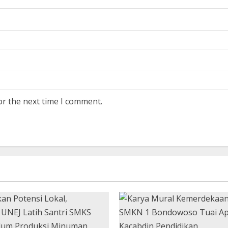
or the next time I comment.