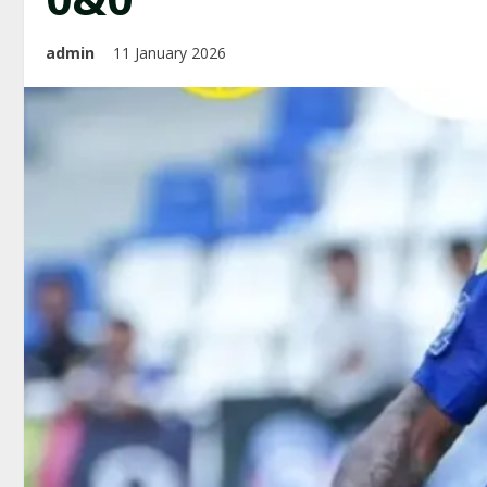
admin
11 January 2026