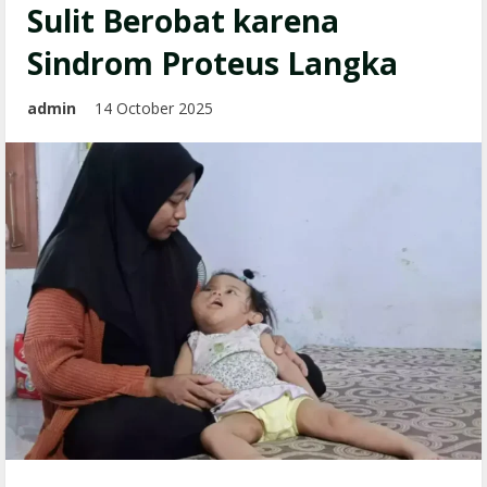
Sulit Berobat karena
Sindrom Proteus Langka
admin
14 October 2025