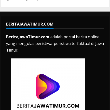
BERITAJAWATIMUR.COM
BeritaJawaTimur.com
adalah portal berita online
yang mengulas peristiwa-peristiwa terfaktual di Jawa
Timur.