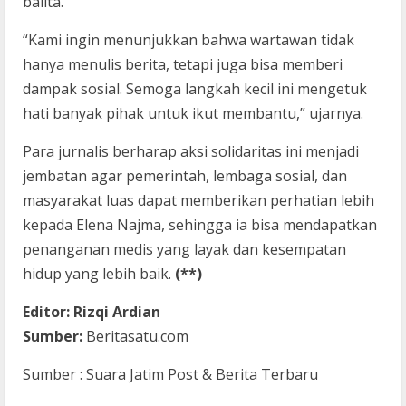
balita.
“Kami ingin menunjukkan bahwa wartawan tidak
hanya menulis berita, tetapi juga bisa memberi
dampak sosial. Semoga langkah kecil ini mengetuk
hati banyak pihak untuk ikut membantu,” ujarnya.
Para jurnalis berharap aksi solidaritas ini menjadi
jembatan agar pemerintah, lembaga sosial, dan
masyarakat luas dapat memberikan perhatian lebih
kepada Elena Najma, sehingga ia bisa mendapatkan
penanganan medis yang layak dan kesempatan
hidup yang lebih baik.
(**)
Editor: Rizqi Ardian
Sumber:
Beritasatu.com
Sumber : Suara Jatim Post & Berita Terbaru