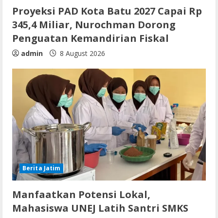
Proyeksi PAD Kota Batu 2027 Capai Rp
345,4 Miliar, Nurochman Dorong
Penguatan Kemandirian Fiskal
admin
8 August 2026
Berita Jatim
Manfaatkan Potensi Lokal,
Mahasiswa UNEJ Latih Santri SMKS