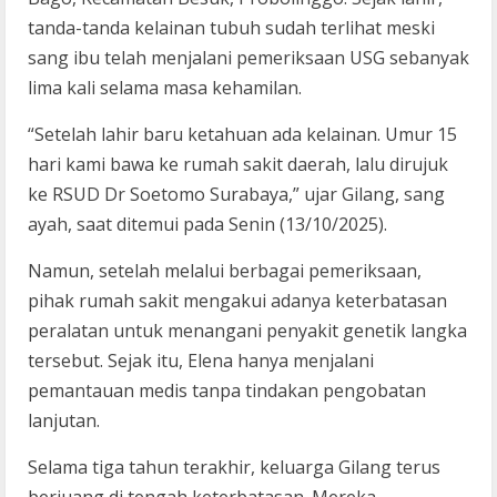
tanda-tanda kelainan tubuh sudah terlihat meski
sang ibu telah menjalani pemeriksaan USG sebanyak
lima kali selama masa kehamilan.
“Setelah lahir baru ketahuan ada kelainan. Umur 15
hari kami bawa ke rumah sakit daerah, lalu dirujuk
ke RSUD Dr Soetomo Surabaya,” ujar Gilang, sang
ayah, saat ditemui pada Senin (13/10/2025).
Namun, setelah melalui berbagai pemeriksaan,
pihak rumah sakit mengakui adanya keterbatasan
peralatan untuk menangani penyakit genetik langka
tersebut. Sejak itu, Elena hanya menjalani
pemantauan medis tanpa tindakan pengobatan
lanjutan.
Selama tiga tahun terakhir, keluarga Gilang terus
berjuang di tengah keterbatasan. Mereka