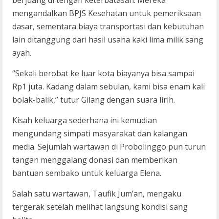
mengandalkan BPJS Kesehatan untuk pemeriksaan
dasar, sementara biaya transportasi dan kebutuhan
lain ditanggung dari hasil usaha kaki lima milik sang
ayah.
“Sekali berobat ke luar kota biayanya bisa sampai
Rp1 juta. Kadang dalam sebulan, kami bisa enam kali
bolak-balik,” tutur Gilang dengan suara lirih.
Kisah keluarga sederhana ini kemudian
mengundang simpati masyarakat dan kalangan
media. Sejumlah wartawan di Probolinggo pun turun
tangan menggalang donasi dan memberikan
bantuan sembako untuk keluarga Elena.
Salah satu wartawan, Taufik Jum’an, mengaku
tergerak setelah melihat langsung kondisi sang