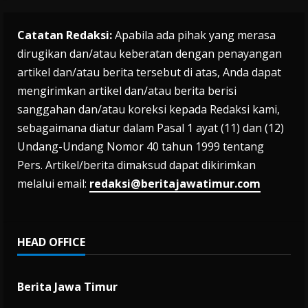
Catatan Redaksi:
Apabila ada pihak yang merasa
dirugikan dan/atau keberatan dengan penayangan
artikel dan/atau berita tersebut di atas, Anda dapat
mengirimkan artikel dan/atau berita berisi
sanggahan dan/atau koreksi kepada Redaksi kami,
sebagaimana diatur dalam Pasal 1 ayat (11) dan (12)
Undang-Undang Nomor 40 tahun 1999 tentang
Pers. Artikel/berita dimaksud dapat dikirimkan
melalui email:
redaksi@beritajawatimur.com
HEAD OFFICE
Berita Jawa Timur