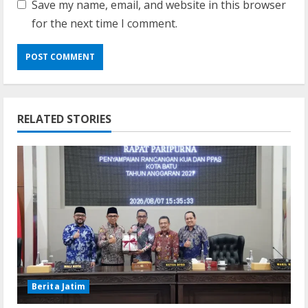
Save my name, email, and website in this browser
for the next time I comment.
RELATED STORIES
Berita Jatim