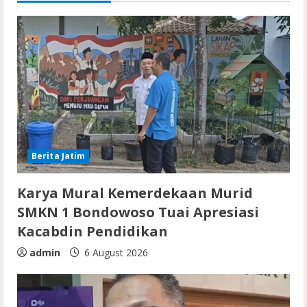
Berita Jatim
Karya Mural Kemerdekaan Murid
SMKN 1 Bondowoso Tuai Apresiasi
Kacabdin Pendidikan
admin
6 August 2026