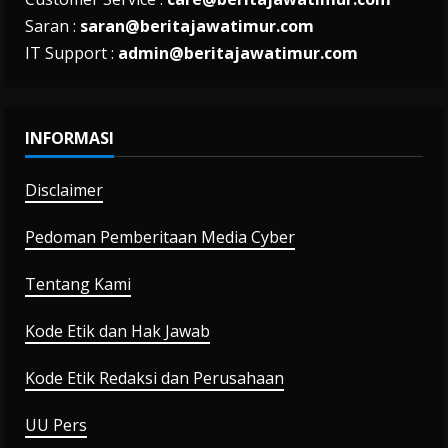
Saran :
saran@beritajawatimur.com
IT Support :
admin@beritajawatimur.com
INFORMASI
Disclaimer
Pedoman Pemberitaan Media Cyber
Tentang Kami
Kode Etik dan Hak Jawab
Kode Etik Redaksi dan Perusahaan
UU Pers