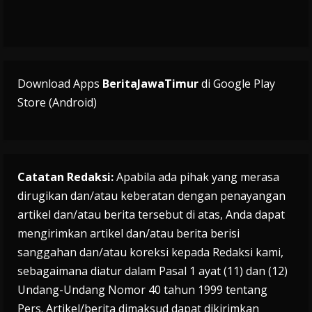
Download Apps
BeritaJawaTimur
di Google Play
Store (Android)
Catatan Redaksi:
Apabila ada pihak yang merasa
dirugikan dan/atau keberatan dengan penayangan
artikel dan/atau berita tersebut di atas, Anda dapat
mengirimkan artikel dan/atau berita berisi
sanggahan dan/atau koreksi kepada Redaksi kami,
sebagaimana diatur dalam Pasal 1 ayat (11) dan (12)
Undang-Undang Nomor 40 tahun 1999 tentang
Pers. Artikel/berita dimaksud dapat dikirimkan