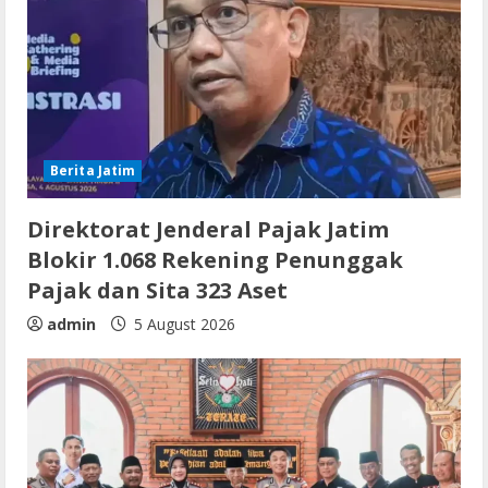
Berita Jatim
Direktorat Jenderal Pajak Jatim
Blokir 1.068 Rekening Penunggak
Pajak dan Sita 323 Aset
admin
5 August 2026