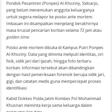
Pondok Pesantren (Ponpes) Al-Khoziny, Sidoarjo,
yang belum menemukan anggota keluarganya
untuk segera melapor ke posko ante mortem.
Imbauan ini disampaikan menjelang berakhirnya
masa krusial pencarian korban selama 72 jam atau
golden time
.
Posko ante mortem dibuka di Kampus Putri Ponpes
Al-Khoziny. Data yang diminta meliputi identitas, ciri
fisik, sidik jari dari ijazah, hingga foto terbaru
korban. Informasi tersebut akan dibandingkan
dengan hasil pemeriksaan forensik berupa sidik jari,
gigi, dan catatan medis guna mempercepat proses
identifikasi.
Kabid Dokkes Polda Jatim Kombes Pol Mohammad
Khusnan meminta kerja sama keluarga dalam
pengumpulan data.