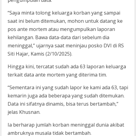
“Saya minta tolong keluarga korban yang sampai
saat ini belum ditemukan, mohon untuk datang ke
pos ante mortem atau mengumpulkan laporan
kehilangan. Bawa data-data dari sebelum dia
meninggal,” ujarnya saat meninjau posko DVI di RS
Siti Hajar, Kamis (2/10/2025).
Hingga kini, tercatat sudah ada 63 laporan keluarga
terkait data ante mortem yang diterima tim.
“Sementara ini yang sudah lapor ke kami ada 63, tapi
kemarin juga ada beberapa yang sudah ditemukan.
Data ini sifatnya dinamis, bisa terus bertambah,”
jelas Khusnan.
Ia berharap jumlah korban meninggal dunia akibat
ambruknya musala tidak bertambah.