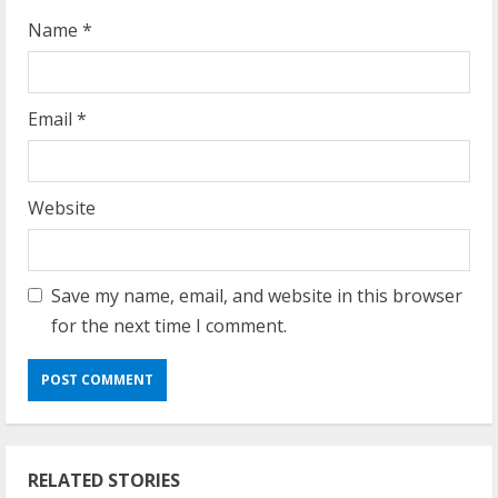
Name
*
Email
*
Website
Save my name, email, and website in this browser
for the next time I comment.
RELATED STORIES