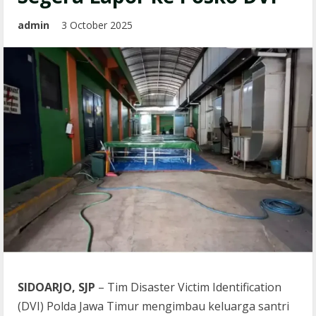
admin
3 October 2025
SIDOARJO, SJP
– Tim Disaster Victim Identification
(DVI) Polda Jawa Timur mengimbau keluarga santri