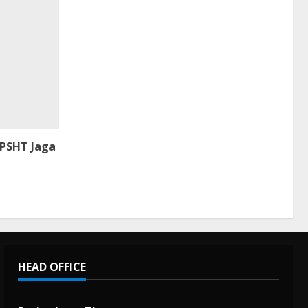
 PSHT Jaga
HEAD OFFICE