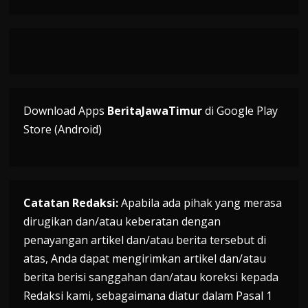
Download Apps
BeritaJawaTimur
di Google Play
Store (Android)
Catatan Redaksi:
Apabila ada pihak yang merasa
dirugikan dan/atau keberatan dengan
penayangan artikel dan/atau berita tersebut di
atas, Anda dapat mengirimkan artikel dan/atau
berita berisi sanggahan dan/atau koreksi kepada
Redaksi kami, sebagaimana diatur dalam Pasal 1