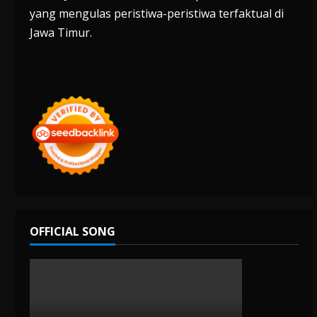
yang mengulas peristiwa-peristiwa terfaktual di
Jawa Timur.
OFFICIAL SONG