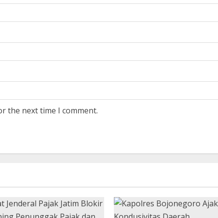
or the next time I comment.