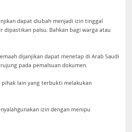
anjikan dapat diubah menjadi izin tinggal
 dipastikan palsu. Bahkan bagi warga atau
emaah dijanjikan dapat menetap di Arab Saudi
 berujung pada pemalsuan dokumen.
pihak lain yang terbukti melakukan
menyalahgunakan izin dengan menipu